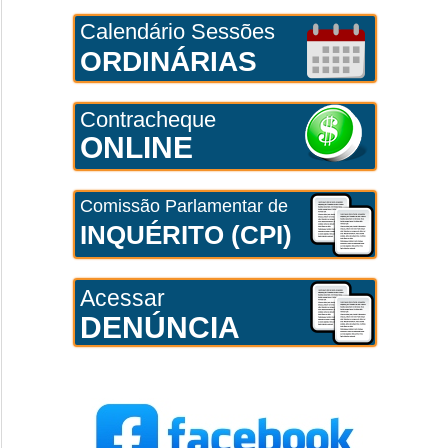
Calendário Sessões
ORDINÁRIAS
Contracheque
ONLINE
Comissão Parlamentar de
INQUÉRITO (CPI)
Acessar
DENÚNCIA