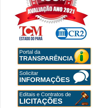
Portal da
TRANSPARÊNCIA
Solicitar
INFORMAÇÕES
Editais e Contratos de
LICITAÇÕES