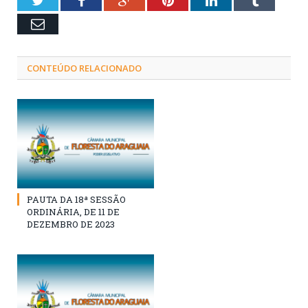
Email
CONTEÚDO RELACIONADO
PAUTA DA 18ª SESSÃO
ORDINÁRIA, DE 11 DE
DEZEMBRO DE 2023