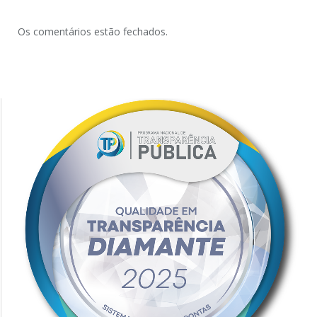
Os comentários estão fechados.