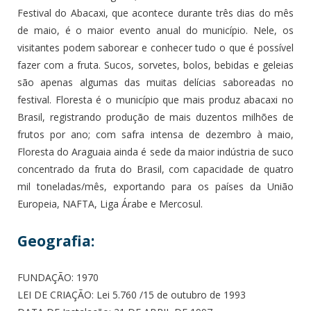
Festival do Abacaxi, que acontece durante três dias do mês
de maio, é o maior evento anual do município. Nele, os
visitantes podem saborear e conhecer tudo o que é possível
fazer com a fruta. Sucos, sorvetes, bolos, bebidas e geleias
são apenas algumas das muitas delícias saboreadas no
festival. Floresta é o município que mais produz abacaxi no
Brasil, registrando produção de mais duzentos milhões de
frutos por ano; com safra intensa de dezembro à maio,
Floresta do Araguaia ainda é sede da maior indústria de suco
concentrado da fruta do Brasil, com capacidade de quatro
mil toneladas/mês, exportando para os países da União
Europeia, NAFTA, Liga Árabe e Mercosul.
Geografia:
FUNDAÇÃO: 1970
LEI DE CRIAÇÃO: Lei 5.760 /15 de outubro de 1993