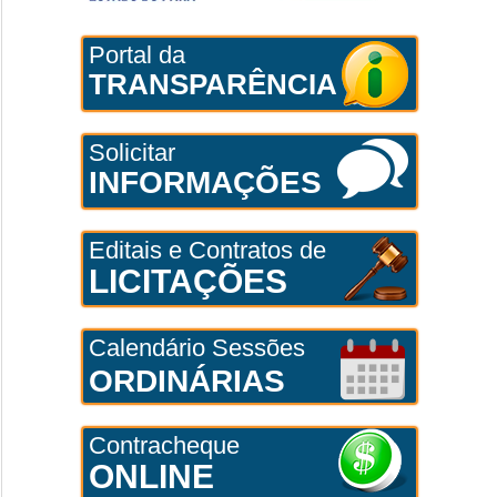
Portal da
TRANSPARÊNCIA
Solicitar
INFORMAÇÕES
Editais e Contratos de
LICITAÇÕES
Calendário Sessões
ORDINÁRIAS
Contracheque
ONLINE