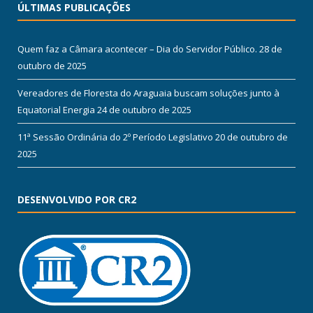
ÚLTIMAS PUBLICAÇÕES
Quem faz a Câmara acontecer – Dia do Servidor Público.
28 de
outubro de 2025
Vereadores de Floresta do Araguaia buscam soluções junto à
Equatorial Energia
24 de outubro de 2025
11ª Sessão Ordinária do 2º Período Legislativo
20 de outubro de
2025
DESENVOLVIDO POR CR2