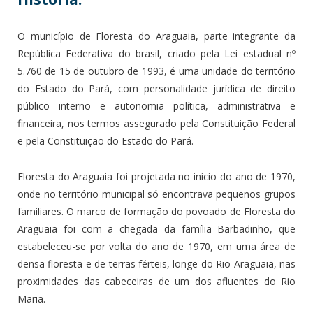
O município de Floresta do Araguaia, parte integrante da
República Federativa do brasil, criado pela Lei estadual nº
5.760 de 15 de outubro de 1993, é uma unidade do território
do Estado do Pará, com personalidade jurídica de direito
público interno e autonomia política, administrativa e
financeira, nos termos assegurado pela Constituição Federal
e pela Constituição do Estado do Pará.
Floresta do Araguaia foi projetada no início do ano de 1970,
onde no território municipal só encontrava pequenos grupos
familiares. O marco de formação do povoado de Floresta do
Araguaia foi com a chegada da família Barbadinho, que
estabeleceu-se por volta do ano de 1970, em uma área de
densa floresta e de terras férteis, longe do Rio Araguaia, nas
proximidades das cabeceiras de um dos afluentes do Rio
Maria.