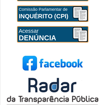
Comissão Parlamentar de
INQUÉRITO (CPI)
Acessar
DENÚNCIA