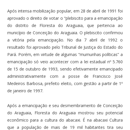
Após intensa mobilização popular, em 28 de abril de 1991 foi
aprovado o direito de votar o “plebiscito para a emancipação
do distrito de Floresta do Araguaia, que pertencia ao
município de Conceição do Araguaia. O plebiscito confirmou
a vitória pela emancipação. No dia 7 abril de 1992 o
resultado foi aprovado pelo Tribunal de Justiça do Estado do
Pará. Porém, em virtude de algumas “mumunhas políticas” a
emancipação só veio acontecer com a lei estadual nº 5.760
de 15 de outubro de 1993, sendo efetivamente emancipado
administrativamente com a posse de Francisco José
Medeiros Barbosa, prefeito eleito, com gestão a partir de 1º
de janeiro de 1997.
Após a emancipação e seu desmembramento de Conceição
do Araguaia, Floresta do Araguaia mostrou seu potencial
econômico para a cultura do abacaxi. É na abacaxi Cultura
que a população de mais de 19 mil habitantes tira seu