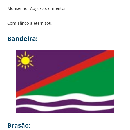
Monsenhor Augusto, o mentor
Com afinco a eternizou.
Bandeira:
Brasão: