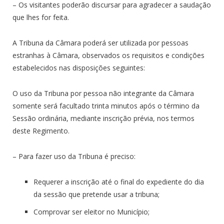
– Os visitantes poderão discursar para agradecer a saudação
que lhes for feita.
A Tribuna da Câmara poderá ser utilizada por pessoas
estranhas à Câmara, observados os requisitos e condições
estabelecidos nas disposições seguintes:
O uso da Tribuna por pessoa não integrante da Câmara
somente será facultado trinta minutos após o término da
Sessão ordinária, mediante inscrição prévia, nos termos
deste Regimento.
– Para fazer uso da Tribuna é preciso:
Requerer a inscrição até o final do expediente do dia
da sessão que pretende usar a tribuna;
Comprovar ser eleitor no Município;