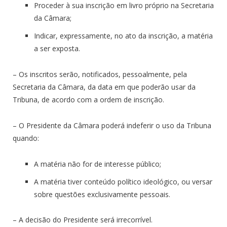
Proceder à sua inscrição em livro próprio na Secretaria
da Câmara;
Indicar, expressamente, no ato da inscrição, a matéria
a ser exposta.
– Os inscritos serão, notificados, pessoalmente, pela
Secretaria da Câmara, da data em que poderão usar da
Tribuna, de acordo com a ordem de inscrição.
– O Presidente da Câmara poderá indeferir o uso da Tribuna
quando:
A matéria não for de interesse público;
A matéria tiver conteúdo político ideológico, ou versar
sobre questões exclusivamente pessoais.
– A decisão do Presidente será irrecorrível.