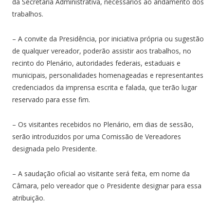
da Secretaria Administrativa, necessários ao andamento dos
trabalhos.
– A convite da Presidência, por iniciativa própria ou sugestão
de qualquer vereador, poderão assistir aos trabalhos, no
recinto do Plenário, autoridades federais, estaduais e
municipais, personalidades homenageadas e representantes
credenciados da imprensa escrita e falada, que terão lugar
reservado para esse fim.
– Os visitantes recebidos no Plenário, em dias de sessão,
serão introduzidos por uma Comissão de Vereadores
designada pelo Presidente.
– A saudação oficial ao visitante será feita, em nome da
Câmara, pelo vereador que o Presidente designar para essa
atribuição.