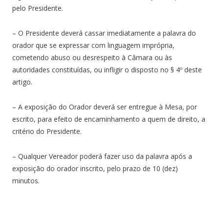
pelo Presidente.
– O Presidente deverá cassar imediatamente a palavra do
orador que se expressar com linguagem imprópria,
cometendo abuso ou desrespeito à Câmara ou às
autoridades constituídas, ou infligir o disposto no § 4º deste
artigo.
– A exposição do Orador deverá ser entregue à Mesa, por
escrito, para efeito de encaminhamento a quem de direito, a
critério do Presidente.
– Qualquer Vereador poderá fazer uso da palavra após a
exposição do orador inscrito, pelo prazo de 10 (dez)
minutos.