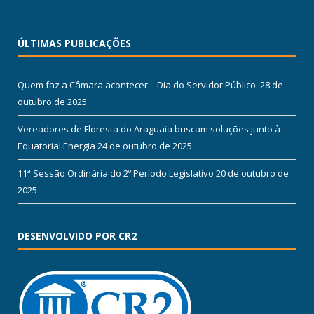
ÚLTIMAS PUBLICAÇÕES
Quem faz a Câmara acontecer – Dia do Servidor Público.
28 de
outubro de 2025
Vereadores de Floresta do Araguaia buscam soluções junto à
Equatorial Energia
24 de outubro de 2025
11ª Sessão Ordinária do 2º Período Legislativo
20 de outubro de
2025
DESENVOLVIDO POR CR2