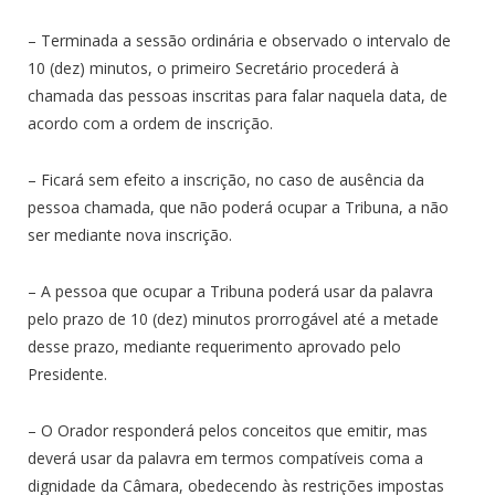
– Terminada a sessão ordinária e observado o intervalo de
10 (dez) minutos, o primeiro Secretário procederá à
chamada das pessoas inscritas para falar naquela data, de
acordo com a ordem de inscrição.
– Ficará sem efeito a inscrição, no caso de ausência da
pessoa chamada, que não poderá ocupar a Tribuna, a não
ser mediante nova inscrição.
– A pessoa que ocupar a Tribuna poderá usar da palavra
pelo prazo de 10 (dez) minutos prorrogável até a metade
desse prazo, mediante requerimento aprovado pelo
Presidente.
– O Orador responderá pelos conceitos que emitir, mas
deverá usar da palavra em termos compatíveis coma a
dignidade da Câmara, obedecendo às restrições impostas