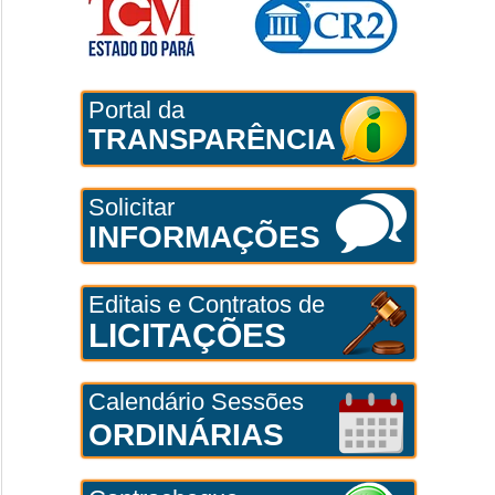
Portal da
TRANSPARÊNCIA
Solicitar
INFORMAÇÕES
Editais e Contratos de
LICITAÇÕES
Calendário Sessões
ORDINÁRIAS