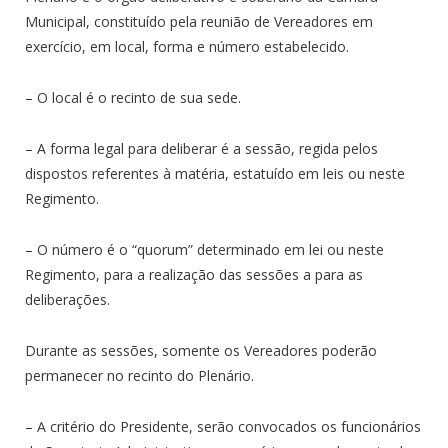
Municipal, constituído pela reunião de Vereadores em
exercício, em local, forma e número estabelecido.
– O local é o recinto de sua sede.
– A forma legal para deliberar é a sessão, regida pelos
dispostos referentes à matéria, estatuído em leis ou neste
Regimento.
– O número é o “quorum” determinado em lei ou neste
Regimento, para a realização das sessões a para as
deliberações.
Durante as sessões, somente os Vereadores poderão
permanecer no recinto do Plenário.
– A critério do Presidente, serão convocados os funcionários