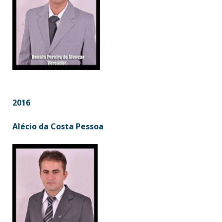
2016
Alécio da Costa Pessoa