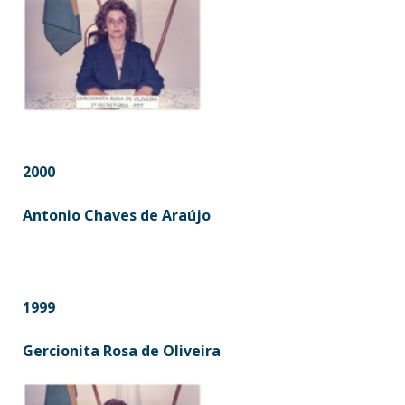
2000
Antonio Chaves de Araújo
1999
Gercionita Rosa de Oliveira