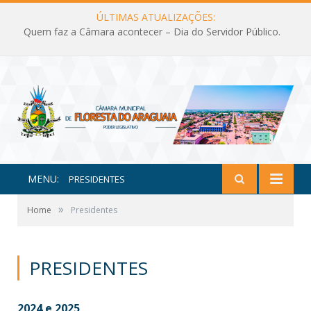
ÚLTIMAS ATUALIZAÇÕES:
Quem faz a Câmara acontecer – Dia do Servidor Público.
MENU:
PRESIDENTES
»
Home
Presidentes
PRESIDENTES
2024 e 2025