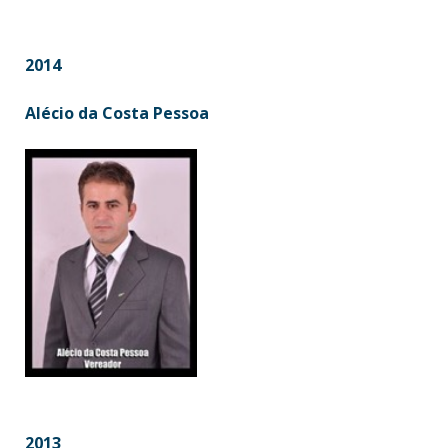
2014
Alécio da Costa Pessoa
2013