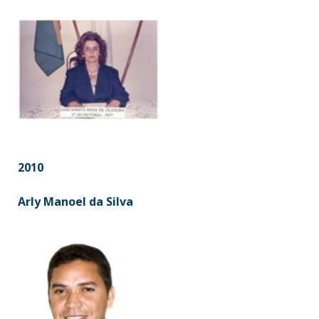
2010
Arly Manoel da Silva