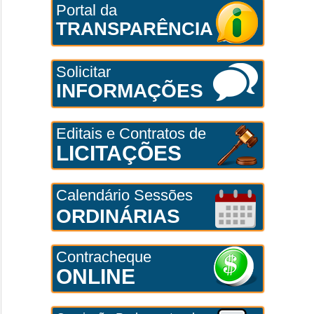
Portal da
TRANSPARÊNCIA
Solicitar
INFORMAÇÕES
Editais e Contratos de
LICITAÇÕES
Calendário Sessões
ORDINÁRIAS
Contracheque
ONLINE