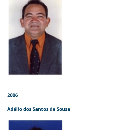
2006
Adélio dos Santos de Sousa