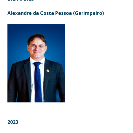
Alexandre da Costa Pessoa (Garimpeiro)
2023