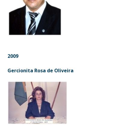
2009
Gercionita Rosa de Oliveira