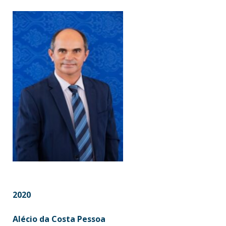
2020
Alécio da Costa Pessoa