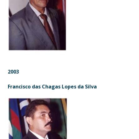
2003
Francisco das Chagas Lopes da Silva