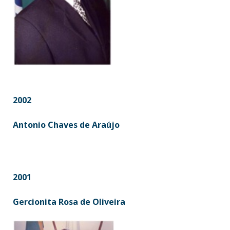
2002
Antonio Chaves de Araújo
2001
Gercionita Rosa de Oliveira