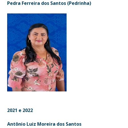
Pedra Ferreira dos Santos (Pedrinha)
2021 e 2022
Antônio Luiz Moreira dos Santos