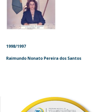
1998/1997
Raimundo Nonato Pereira dos Santos