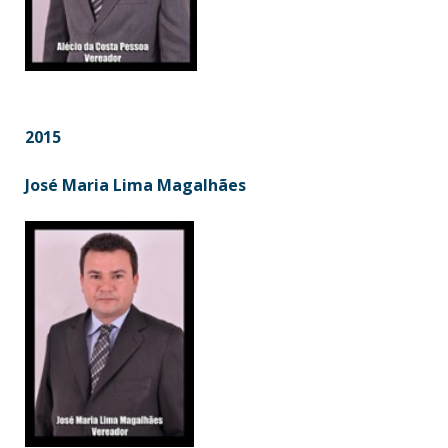
2015
José Maria Lima Magalhães