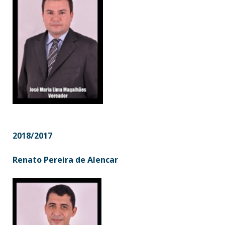
2018/2017
Renato Pereira de Alencar