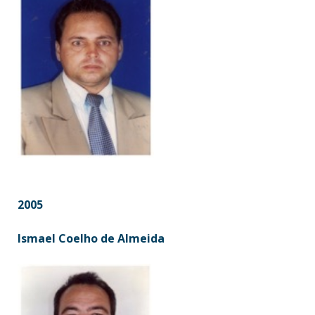
2005
Ismael Coelho de Almeida