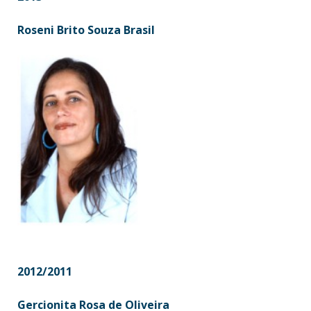
Roseni Brito Souza Brasil
2012/2011
Gercionita Rosa de Oliveira