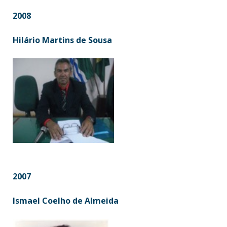
2008
Hilário Martins de Sousa
2007
Ismael Coelho de Almeida