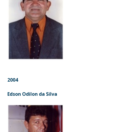
2004
Edson Odilon da Silva