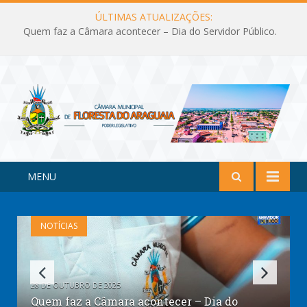
ÚLTIMAS ATUALIZAÇÕES:
Quem faz a Câmara acontecer – Dia do Servidor Público.
MENU
NOTÍCIAS
28 DE OUTUBRO DE 2025
Quem faz a Câmara acontecer – Dia do