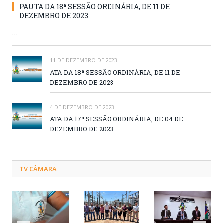
PAUTA DA 18ª SESSÃO ORDINÁRIA, DE 11 DE
DEZEMBRO DE 2023
…
11 DE DEZEMBRO DE 2023
ATA DA 18ª SESSÃO ORDINÁRIA, DE 11 DE
DEZEMBRO DE 2023
4 DE DEZEMBRO DE 2023
ATA DA 17ª SESSÃO ORDINÁRIA, DE 04 DE
DEZEMBRO DE 2023
TV CÂMARA