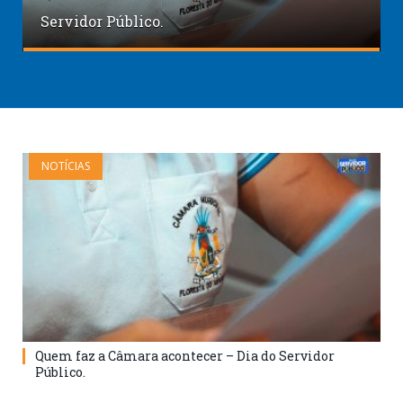
Servidor Público.
NOTÍCIAS
Quem faz a Câmara acontecer – Dia do Servidor
Público.
…