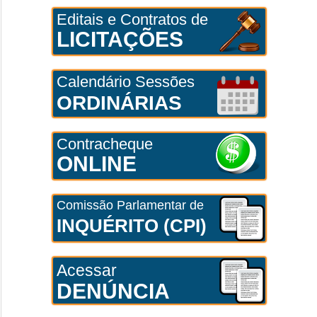
Editais e Contratos de
LICITAÇÕES
Calendário Sessões
ORDINÁRIAS
Contracheque
ONLINE
Comissão Parlamentar de
INQUÉRITO (CPI)
Acessar
DENÚNCIA