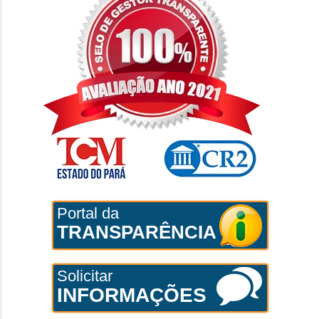
Portal da
TRANSPARÊNCIA
Solicitar
INFORMAÇÕES