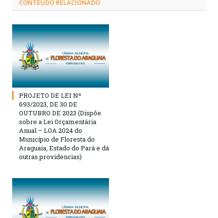
CONTEÚDO RELACIONADO
PROJETO DE LEI Nº
693/2023, DE 30 DE
OUTUBRO DE 2023 (Dispõe
sobre a Lei Orçamentária
Anual – LOA 2024 do
Município de Floresta do
Araguaia, Estado do Pará e dá
outras providencias)