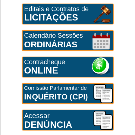
Editais e Contratos de
LICITAÇÕES
Calendário Sessões
ORDINÁRIAS
Contracheque
ONLINE
Comissão Parlamentar de
INQUÉRITO (CPI)
Acessar
DENÚNCIA