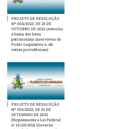
PROJETO DE RESOLUÇÃO
Nº 004/2023, DE 25 DE
OUTUBRO DE 2023 (Autoriza
a baixa dos bens
patrimoniais inservíveis do
Poder Legislativo e, dá
outras providências)
PROJETO DE RESOLUÇÃO
Nº 003/2023, DE 01 DE
SETEMBRO DE 2023
(Regulamenta a Lei Federal
n° 14.129/2021 (Governo