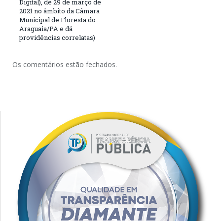
Digital), de 29 de março de
2021 no âmbito da Câmara
Municipal de Floresta do
Araguaia/PA e dá
providências correlatas)
Os comentários estão fechados.