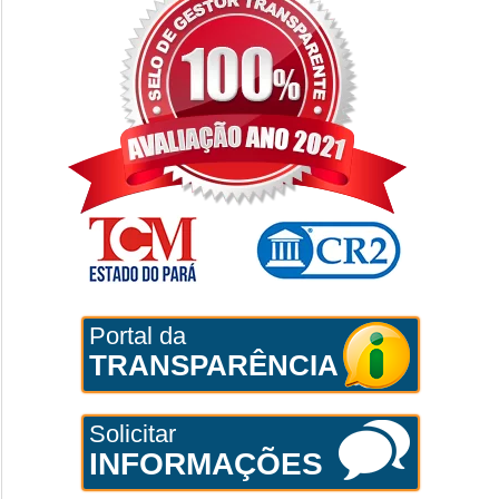
Portal da
TRANSPARÊNCIA
Solicitar
INFORMAÇÕES