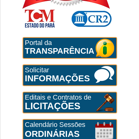
Portal da
TRANSPARÊNCIA
Solicitar
INFORMAÇÕES
Editais e Contratos de
LICITAÇÕES
Calendário Sessões
ORDINÁRIAS