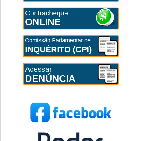
Contracheque
ONLINE
Comissão Parlamentar de
INQUÉRITO (CPI)
Acessar
DENÚNCIA