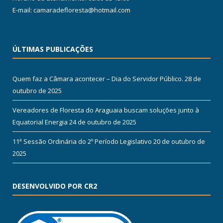
E-mail: camaradefloresta@hotmail.com
ÚLTIMAS PUBLICAÇÕES
Quem faz a Câmara acontecer – Dia do Servidor Público.
28 de
outubro de 2025
Vereadores de Floresta do Araguaia buscam soluções junto à
Equatorial Energia
24 de outubro de 2025
11ª Sessão Ordinária do 2º Período Legislativo
20 de outubro de
2025
DESENVOLVIDO POR CR2