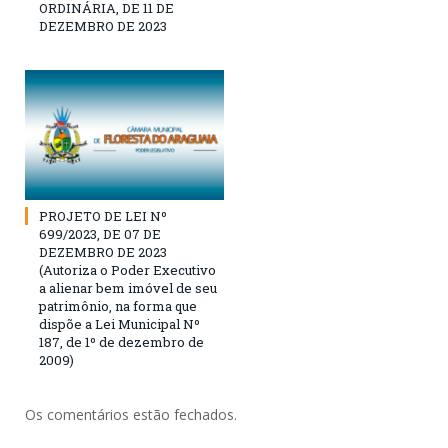
ORDINÁRIA, DE 11 DE
DEZEMBRO DE 2023
PROJETO DE LEI Nº
699/2023, DE 07 DE
DEZEMBRO DE 2023
(Autoriza o Poder Executivo
a alienar bem imóvel de seu
patrimônio, na forma que
dispõe a Lei Municipal Nº
187, de 1º de dezembro de
2009)
Os comentários estão fechados.