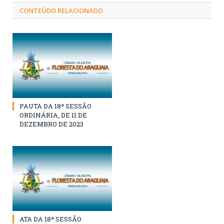
CONTEÚDO RELACIONADO
PAUTA DA 18ª SESSÃO
ORDINÁRIA, DE 11 DE
DEZEMBRO DE 2023
ATA DA 18ª SESSÃO