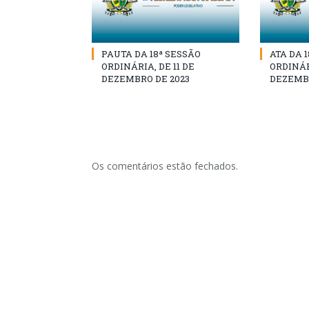
PAUTA DA 18ª SESSÃO
ATA DA 
ORDINÁRIA, DE 11 DE
ORDINÁRI
DEZEMBRO DE 2023
DEZEMBR
Os comentários estão fechados.