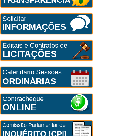
Solicitar
INFORMAÇÕES
Editais e Contratos de
LICITAÇÕES
Calendário Sessões
ORDINÁRIAS
Contracheque
ONLINE
Comissão Parlamentar de
INQUÉRITO (CPI)