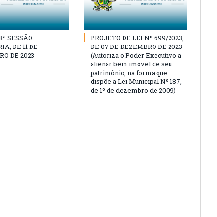
18ª SESSÃO
PROJETO DE LEI Nº 699/2023,
A, DE 11 DE
DE 07 DE DEZEMBRO DE 2023
O DE 2023
(Autoriza o Poder Executivo a
alienar bem imóvel de seu
patrimônio, na forma que
dispõe a Lei Municipal Nº 187,
de 1º de dezembro de 2009)