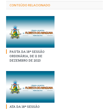
CONTEÚDO RELACIONADO
PAUTA DA 18ª SESSÃO
ORDINÁRIA, DE 11 DE
DEZEMBRO DE 2023
ATA DA 18ª SESSÃO