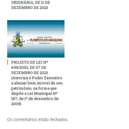
ORDINÁRIA, DE 11 DE
DEZEMBRO DE 2023
PROJETO DE LEI Nº
699/2023, DE 07 DE
DEZEMBRO DE 2023
(Autoriza o Poder Executivo
a alienar bem imóvel de seu
patrimônio, na forma que
dispõe a Lei Municipal Nº
187, de 1º de dezembro de
2009)
Os comentários estão fechados.