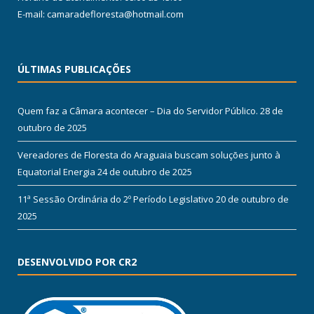
E-mail: camaradefloresta@hotmail.com
ÚLTIMAS PUBLICAÇÕES
Quem faz a Câmara acontecer – Dia do Servidor Público.
28 de
outubro de 2025
Vereadores de Floresta do Araguaia buscam soluções junto à
Equatorial Energia
24 de outubro de 2025
11ª Sessão Ordinária do 2º Período Legislativo
20 de outubro de
2025
DESENVOLVIDO POR CR2