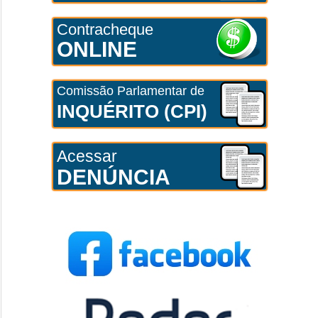
Contracheque
ONLINE
Comissão Parlamentar de
INQUÉRITO (CPI)
Acessar
DENÚNCIA