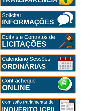
Solicitar
INFORMAÇÕES
Editais e Contratos de
LICITAÇÕES
Calendário Sessões
ORDINÁRIAS
Contracheque
ONLINE
Comissão Parlamentar de
INQUÉRITO (CPI)