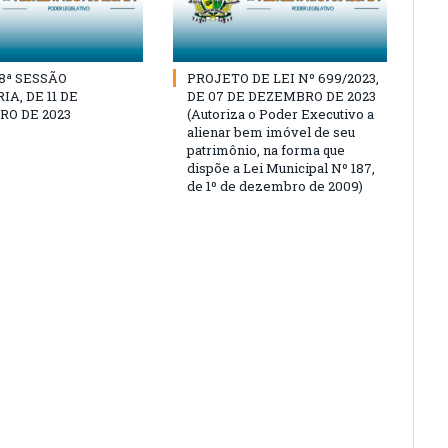
18ª SESSÃO
PROJETO DE LEI Nº 699/2023,
A, DE 11 DE
DE 07 DE DEZEMBRO DE 2023
O DE 2023
(Autoriza o Poder Executivo a
alienar bem imóvel de seu
patrimônio, na forma que
dispõe a Lei Municipal Nº 187,
de 1º de dezembro de 2009)