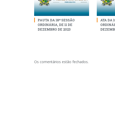
PAUTA DA 18ª SESSÃO
ATA DA 
ORDINÁRIA, DE 11 DE
ORDINÁRI
DEZEMBRO DE 2023
DEZEMBR
Os comentários estão fechados.