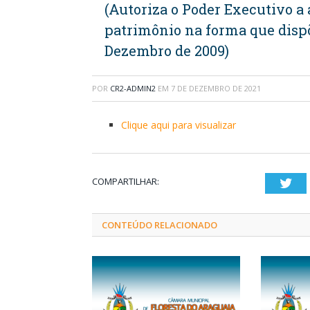
(Autoriza o Poder Executivo a
patrimônio na forma que dispõe
Dezembro de 2009)
POR
CR2-ADMIN2
EM
7 DE DEZEMBRO DE 2021
Clique aqui para visualizar
COMPARTILHAR:
Twi
CONTEÚDO RELACIONADO