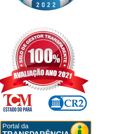
Portal da
TRANSPARÊNCIA