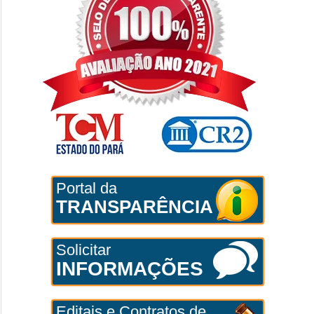
Portal da
TRANSPARÊNCIA
Solicitar
INFORMAÇÕES
Editais e Contratos de