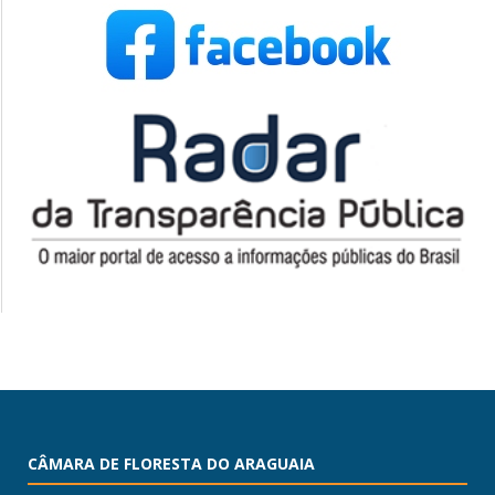
CÂMARA DE FLORESTA DO ARAGUAIA