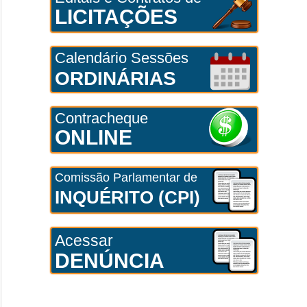
LICITAÇÕES
Calendário Sessões
ORDINÁRIAS
Contracheque
ONLINE
Comissão Parlamentar de
INQUÉRITO (CPI)
Acessar
DENÚNCIA