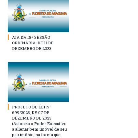
ATA DA 18ª SESSÃO
ORDINÁRIA, DE 11 DE
DEZEMBRO DE 2023
PROJETO DE LEI Nº
699/2023, DE 07 DE
DEZEMBRO DE 2023
(Autoriza o Poder Executivo
a alienar bem imóvel de seu
patrimônio, na forma que