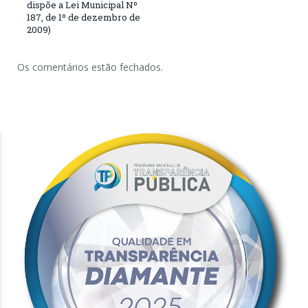
dispõe a Lei Municipal Nº
187, de 1º de dezembro de
2009)
Os comentários estão fechados.