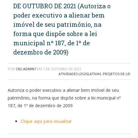
DE OUTUBRO DE 2021 (Autoriza o
poder executivo a alienar bem
imóvel de seu patrimônio, na
forma que dispõe sobre a lei
municipal nº 187, de 1º de
dezembro de 2009)
POR
CR2-ADMIN7
EM
7 DE OUTUBRO DE 2021
ATIVIDADES LEGISLATIVAS
,
PROJETOS DE LEI
Autoriza o poder executivo a alienar bem imóvel de seu
patrimônio, na forma que dispõe sobre a lei municipal nº
187, de 1º de dezembro de 2009
Clique aqui para visualizar