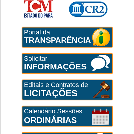
Portal da
TRANSPARÊNCIA
Solicitar
INFORMAÇÕES
Editais e Contratos de
LICITAÇÕES
Calendário Sessões
ORDINÁRIAS