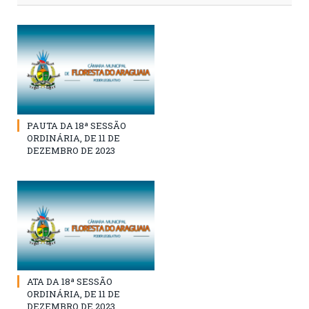
PAUTA DA 18ª SESSÃO
ORDINÁRIA, DE 11 DE
DEZEMBRO DE 2023
ATA DA 18ª SESSÃO
ORDINÁRIA, DE 11 DE
DEZEMBRO DE 2023