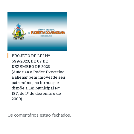
PROJETO DE LEI Nº
699/2023, DE 07 DE
DEZEMBRO DE 2023
(Autoriza o Poder Executivo
a alienar bem imóvel de seu
patrimônio, na forma que
dispõe a Lei Municipal Nº
187, de 1º de dezembro de
2009)
Os comentários estão fechados.