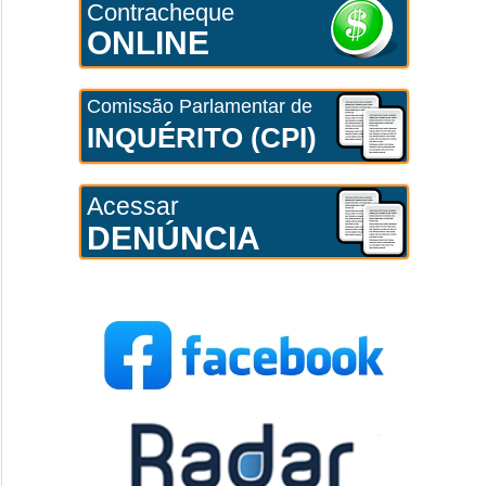
Contracheque
ONLINE
Comissão Parlamentar de
INQUÉRITO (CPI)
Acessar
DENÚNCIA