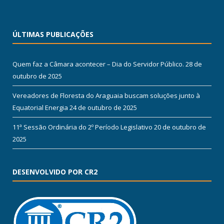
ÚLTIMAS PUBLICAÇÕES
Quem faz a Câmara acontecer – Dia do Servidor Público.
28 de
outubro de 2025
Vereadores de Floresta do Araguaia buscam soluções junto à
Equatorial Energia
24 de outubro de 2025
11ª Sessão Ordinária do 2º Período Legislativo
20 de outubro de
2025
DESENVOLVIDO POR CR2