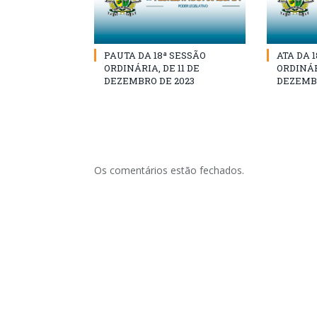
PAUTA DA 18ª SESSÃO
ATA DA 
ORDINÁRIA, DE 11 DE
ORDINÁRI
DEZEMBRO DE 2023
DEZEMBR
Os comentários estão fechados.