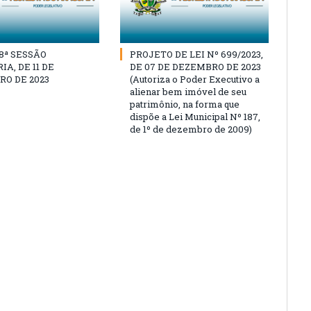
18ª SESSÃO
PROJETO DE LEI Nº 699/2023,
A, DE 11 DE
DE 07 DE DEZEMBRO DE 2023
O DE 2023
(Autoriza o Poder Executivo a
alienar bem imóvel de seu
patrimônio, na forma que
dispõe a Lei Municipal Nº 187,
de 1º de dezembro de 2009)