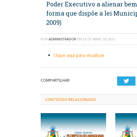
Poder Executivo a alienar bem
forma que dispõe a lei Municip
2009)
POR
ADMINISTRADOR
EM
23 DE ABRIL DE 2021
Clique aqui para visualizar
COMPARTILHAR:
Twi
CONTEÚDO RELACIONADO