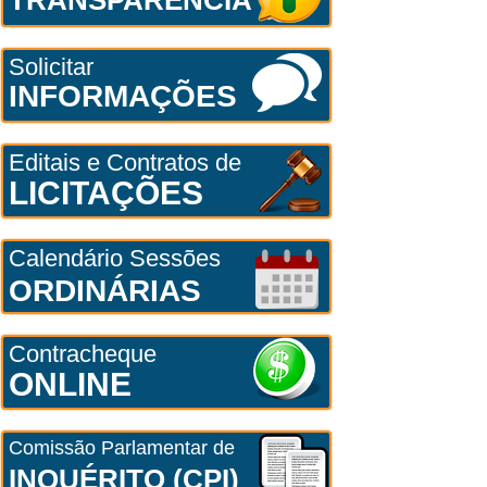
Solicitar
INFORMAÇÕES
Editais e Contratos de
LICITAÇÕES
Calendário Sessões
ORDINÁRIAS
Contracheque
ONLINE
Comissão Parlamentar de
INQUÉRITO (CPI)