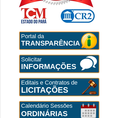
Portal da
TRANSPARÊNCIA
Solicitar
INFORMAÇÕES
Editais e Contratos de
LICITAÇÕES
Calendário Sessões
ORDINÁRIAS