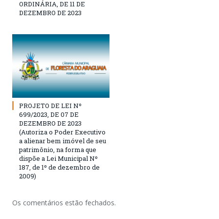
ORDINÁRIA, DE 11 DE
DEZEMBRO DE 2023
PROJETO DE LEI Nº
699/2023, DE 07 DE
DEZEMBRO DE 2023
(Autoriza o Poder Executivo
a alienar bem imóvel de seu
patrimônio, na forma que
dispõe a Lei Municipal Nº
187, de 1º de dezembro de
2009)
Os comentários estão fechados.