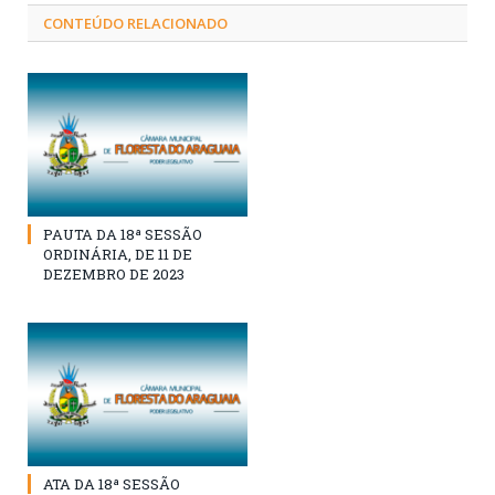
CONTEÚDO RELACIONADO
PAUTA DA 18ª SESSÃO
ORDINÁRIA, DE 11 DE
DEZEMBRO DE 2023
ATA DA 18ª SESSÃO