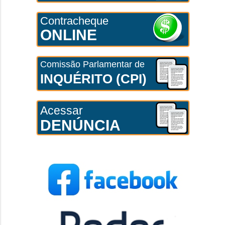
Contracheque
ONLINE
Comissão Parlamentar de
INQUÉRITO (CPI)
Acessar
DENÚNCIA