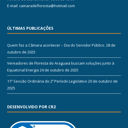
E-mail: camaradefloresta@hotmail.com
ÚLTIMAS PUBLICAÇÕES
Quem faz a Câmara acontecer – Dia do Servidor Público.
28 de
outubro de 2025
Vereadores de Floresta do Araguaia buscam soluções junto à
Equatorial Energia
24 de outubro de 2025
11ª Sessão Ordinária do 2º Período Legislativo
20 de outubro de
2025
DESENVOLVIDO POR CR2