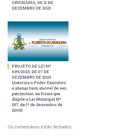
ORDINÁRIA, DE 11 DE
DEZEMBRO DE 2023
PROJETO DE LEI Nº
699/2023, DE 07 DE
DEZEMBRO DE 2023
(Autoriza o Poder Executivo
a alienar bem imóvel de seu
patrimônio, na forma que
dispõe a Lei Municipal Nº
187, de 1º de dezembro de
2009)
Os comentários estão fechados.