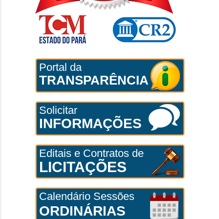
Portal da
TRANSPARÊNCIA
Solicitar
INFORMAÇÕES
Editais e Contratos de
LICITAÇÕES
Calendário Sessões
ORDINÁRIAS