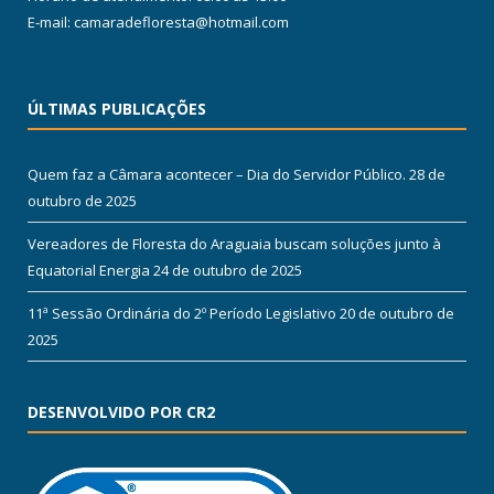
E-mail: camaradefloresta@hotmail.com
ÚLTIMAS PUBLICAÇÕES
Quem faz a Câmara acontecer – Dia do Servidor Público.
28 de
outubro de 2025
Vereadores de Floresta do Araguaia buscam soluções junto à
Equatorial Energia
24 de outubro de 2025
11ª Sessão Ordinária do 2º Período Legislativo
20 de outubro de
2025
DESENVOLVIDO POR CR2