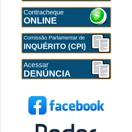
Contracheque
ONLINE
Comissão Parlamentar de
INQUÉRITO (CPI)
Acessar
DENÚNCIA