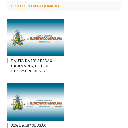
CONTEÚDO RELACIONADO
PAUTA DA 18ª SESSÃO
ORDINÁRIA, DE 11 DE
DEZEMBRO DE 2023
ATA DA 18ª SESSÃO