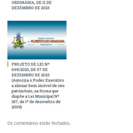
ORDINÁRIA, DE 11 DE
DEZEMBRO DE 2023
PROJETO DE LEI Nº
699/2023, DE 07 DE
DEZEMBRO DE 2023
(Autoriza o Poder Executivo
a alienar bem imóvel de seu
patrimônio, na forma que
dispõe a Lei Municipal Nº
187, de 1º de dezembro de
2009)
Os comentários estão fechados.