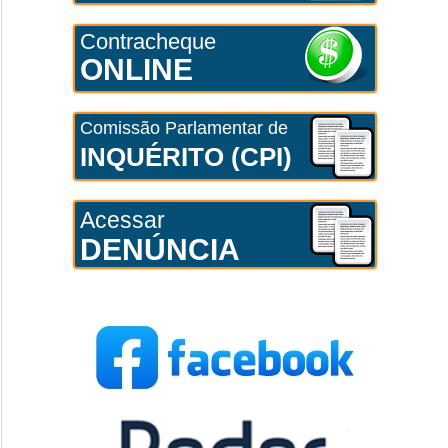
Contracheque
ONLINE
Comissão Parlamentar de
INQUÉRITO (CPI)
Acessar
DENÚNCIA