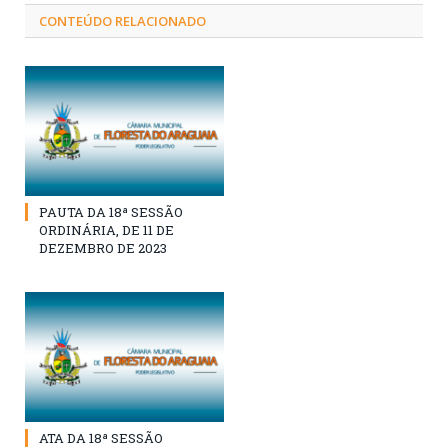
CONTEÚDO RELACIONADO
PAUTA DA 18ª SESSÃO
ORDINÁRIA, DE 11 DE
DEZEMBRO DE 2023
ATA DA 18ª SESSÃO