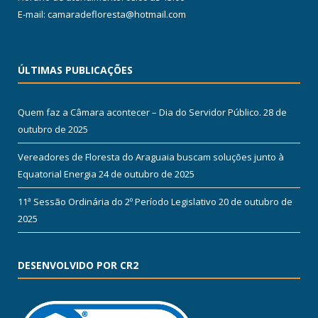
E-mail: camaradefloresta@hotmail.com
ÚLTIMAS PUBLICAÇÕES
Quem faz a Câmara acontecer – Dia do Servidor Público.
28 de
outubro de 2025
Vereadores de Floresta do Araguaia buscam soluções junto à
Equatorial Energia
24 de outubro de 2025
11ª Sessão Ordinária do 2º Período Legislativo
20 de outubro de
2025
DESENVOLVIDO POR CR2