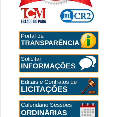
Portal da
TRANSPARÊNCIA
Solicitar
INFORMAÇÕES
Editais e Contratos de
LICITAÇÕES
Calendário Sessões
ORDINÁRIAS