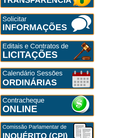
Solicitar
INFORMAÇÕES
Editais e Contratos de
LICITAÇÕES
Calendário Sessões
ORDINÁRIAS
Contracheque
ONLINE
Comissão Parlamentar de
INQUÉRITO (CPI)