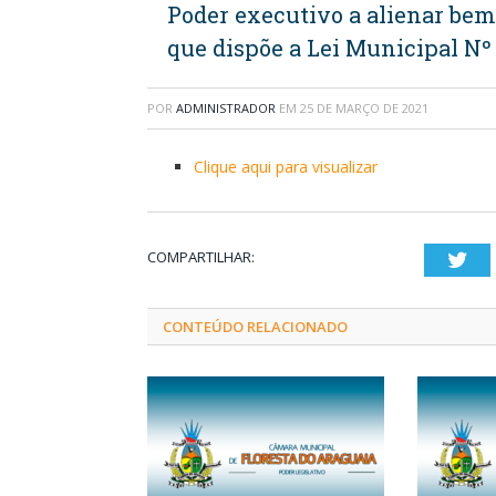
Poder executivo a alienar be
que dispõe a Lei Municipal Nº
POR
ADMINISTRADOR
EM
25 DE MARÇO DE 2021
Clique aqui para visualizar
COMPARTILHAR:
Twi
CONTEÚDO RELACIONADO