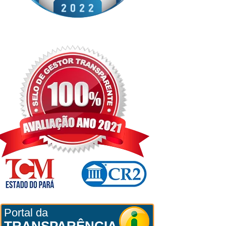
Portal da
TRANSPARÊNCIA