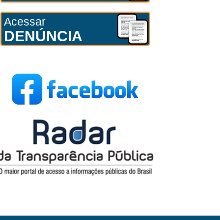
Acessar
DENÚNCIA