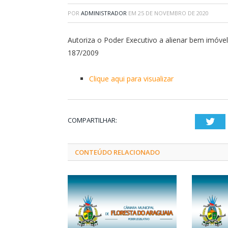
POR
ADMINISTRADOR
EM
25 DE NOVEMBRO DE 2020
Autoriza o Poder Executivo a alienar bem imóvel
187/2009
Clique aqui para visualizar
COMPARTILHAR:
Twi
CONTEÚDO RELACIONADO