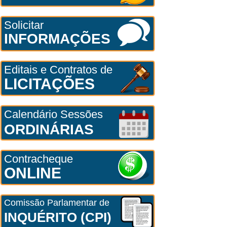
Solicitar
INFORMAÇÕES
Editais e Contratos de
LICITAÇÕES
Calendário Sessões
ORDINÁRIAS
Contracheque
ONLINE
Comissão Parlamentar de
INQUÉRITO (CPI)