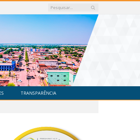
ES
TRANSPARÊNCIA