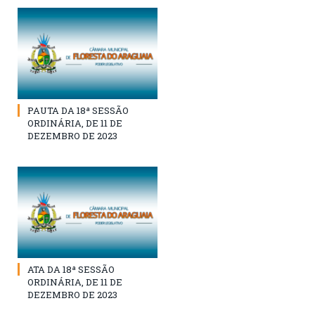
PAUTA DA 18ª SESSÃO
ORDINÁRIA, DE 11 DE
DEZEMBRO DE 2023
ATA DA 18ª SESSÃO
ORDINÁRIA, DE 11 DE
DEZEMBRO DE 2023