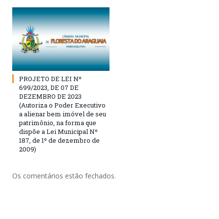
PROJETO DE LEI Nº
699/2023, DE 07 DE
DEZEMBRO DE 2023
(Autoriza o Poder Executivo
a alienar bem imóvel de seu
patrimônio, na forma que
dispõe a Lei Municipal Nº
187, de 1º de dezembro de
2009)
Os comentários estão fechados.