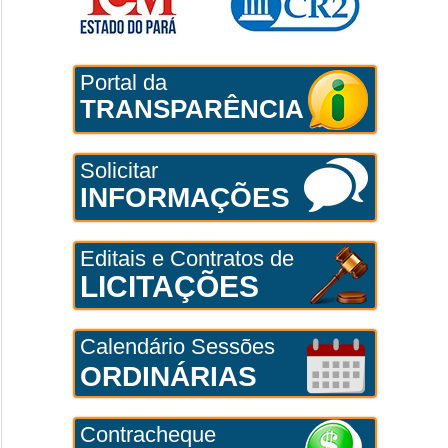
Portal da
TRANSPARÊNCIA
Solicitar
INFORMAÇÕES
Editais e Contratos de
LICITAÇÕES
Calendário Sessões
ORDINÁRIAS
Contracheque