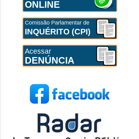
ONLINE
Comissão Parlamentar de
INQUÉRITO (CPI)
Acessar
DENÚNCIA