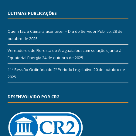
ÚLTIMAS PUBLICAÇÕES
Quem faz a Câmara acontecer – Dia do Servidor Público.
28 de
outubro de 2025
Vereadores de Floresta do Araguaia buscam soluções junto à
Equatorial Energia
24 de outubro de 2025
11ª Sessão Ordinária do 2º Período Legislativo
20 de outubro de
2025
DESENVOLVIDO POR CR2