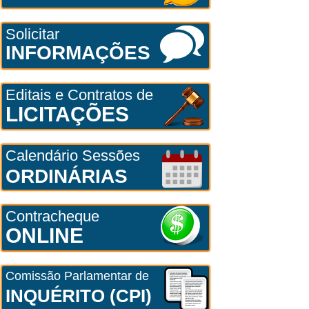
Solicitar
INFORMAÇÕES
Editais e Contratos de
LICITAÇÕES
Calendário Sessões
ORDINÁRIAS
Contracheque
ONLINE
Comissão Parlamentar de
INQUÉRITO (CPI)