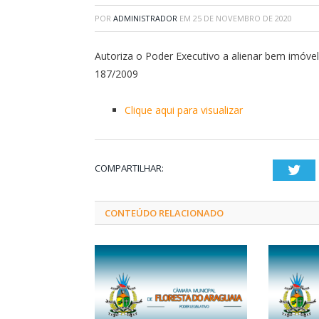
POR
ADMINISTRADOR
EM
25 DE NOVEMBRO DE 2020
Autoriza o Poder Executivo a alienar bem imóvel
187/2009
Clique aqui para visualizar
COMPARTILHAR:
Twi
CONTEÚDO RELACIONADO