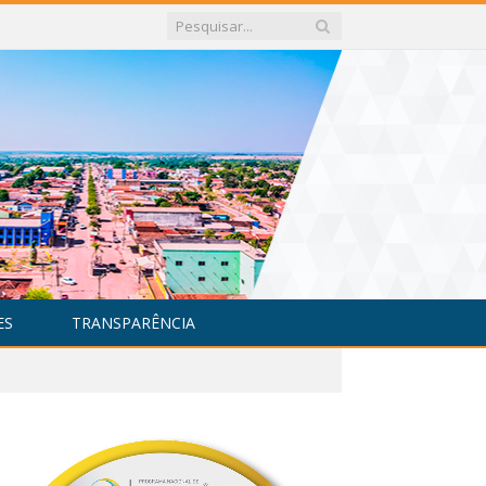
ES
TRANSPARÊNCIA