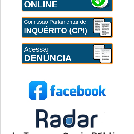
ONLINE
Comissão Parlamentar de
INQUÉRITO (CPI)
Acessar
DENÚNCIA