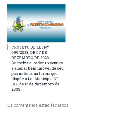
PROJETO DE LEI Nº
699/2023, DE 07 DE
DEZEMBRO DE 2023
(Autoriza o Poder Executivo
a alienar bem imóvel de seu
patrimônio, na forma que
dispõe a Lei Municipal Nº
187, de 1º de dezembro de
2009)
Os comentários estão fechados.