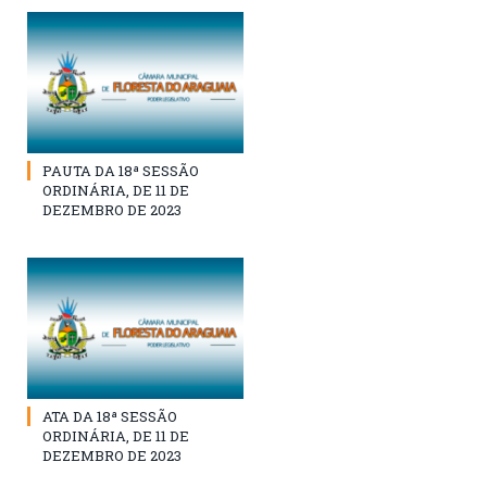
PAUTA DA 18ª SESSÃO
ORDINÁRIA, DE 11 DE
DEZEMBRO DE 2023
ATA DA 18ª SESSÃO
ORDINÁRIA, DE 11 DE
DEZEMBRO DE 2023