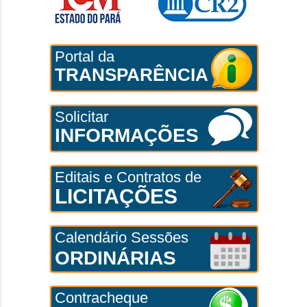
Portal da
TRANSPARÊNCIA
Solicitar
INFORMAÇÕES
Editais e Contratos de
LICITAÇÕES
Calendário Sessões
ORDINÁRIAS
Contracheque