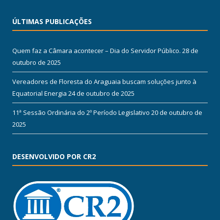
ÚLTIMAS PUBLICAÇÕES
Quem faz a Câmara acontecer – Dia do Servidor Público.
28 de
outubro de 2025
Vereadores de Floresta do Araguaia buscam soluções junto à
Equatorial Energia
24 de outubro de 2025
11ª Sessão Ordinária do 2º Período Legislativo
20 de outubro de
2025
DESENVOLVIDO POR CR2