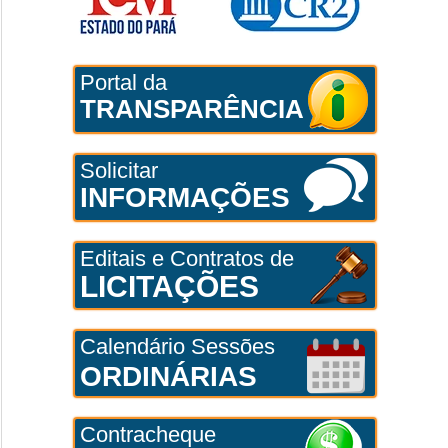
Portal da
TRANSPARÊNCIA
Solicitar
INFORMAÇÕES
Editais e Contratos de
LICITAÇÕES
Calendário Sessões
ORDINÁRIAS
Contracheque