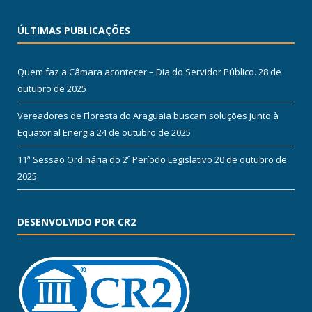
ÚLTIMAS PUBLICAÇÕES
Quem faz a Câmara acontecer – Dia do Servidor Público.
28 de
outubro de 2025
Vereadores de Floresta do Araguaia buscam soluções junto à
Equatorial Energia
24 de outubro de 2025
11ª Sessão Ordinária do 2º Período Legislativo
20 de outubro de
2025
DESENVOLVIDO POR CR2