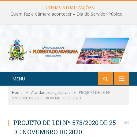
ÚLTIMAS ATUALIZAÇÕES:
Quem faz a Câmara acontecer – Dia do Servidor Público.
MENU
»
»
Home
Atividades Legislativas
PROJETO DE LEI Nº
578/2020 DE 25 DE NOVEMBRO DE 2020
PROJETO DE LEI Nº 578/2020 DE 25
0
DE NOVEMBRO DE 2020