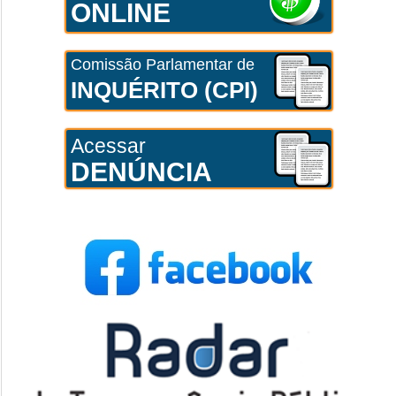
ONLINE
Comissão Parlamentar de
INQUÉRITO (CPI)
Acessar
DENÚNCIA