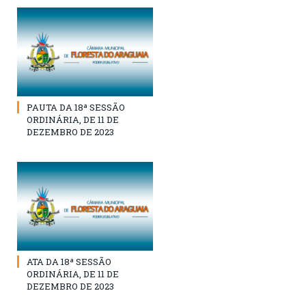
PAUTA DA 18ª SESSÃO
ORDINÁRIA, DE 11 DE
DEZEMBRO DE 2023
ATA DA 18ª SESSÃO
ORDINÁRIA, DE 11 DE
DEZEMBRO DE 2023