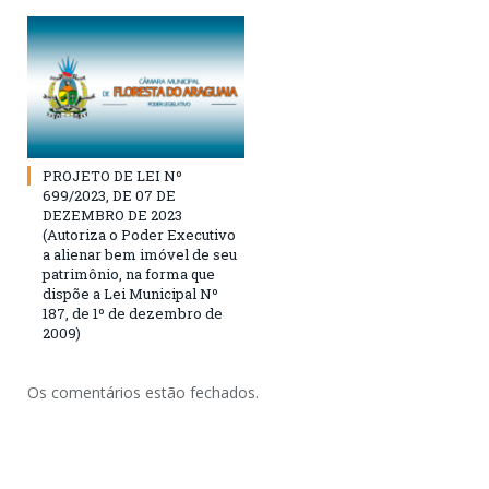
PROJETO DE LEI Nº
699/2023, DE 07 DE
DEZEMBRO DE 2023
(Autoriza o Poder Executivo
a alienar bem imóvel de seu
patrimônio, na forma que
dispõe a Lei Municipal Nº
187, de 1º de dezembro de
2009)
Os comentários estão fechados.