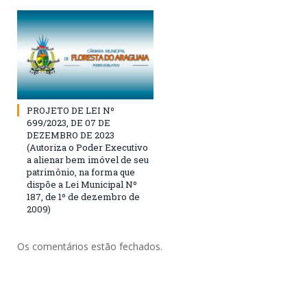
PROJETO DE LEI Nº
699/2023, DE 07 DE
DEZEMBRO DE 2023
(Autoriza o Poder Executivo
a alienar bem imóvel de seu
patrimônio, na forma que
dispõe a Lei Municipal Nº
187, de 1º de dezembro de
2009)
Os comentários estão fechados.