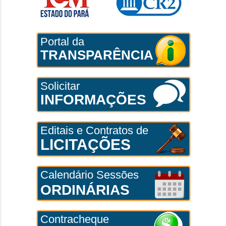
Portal da
TRANSPARÊNCIA
Solicitar
INFORMAÇÕES
Editais e Contratos de
LICITAÇÕES
Calendário Sessões
ORDINÁRIAS
Contracheque