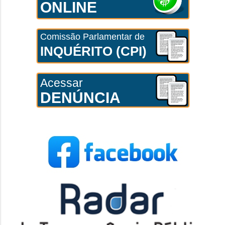
ONLINE
Comissão Parlamentar de
INQUÉRITO (CPI)
Acessar
DENÚNCIA