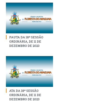
PAUTA DA 18ª SESSÃO
ORDINÁRIA, DE 11 DE
DEZEMBRO DE 2023
ATA DA 18ª SESSÃO
ORDINÁRIA, DE 11 DE
DEZEMBRO DE 2023