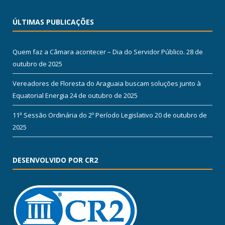
ÚLTIMAS PUBLICAÇÕES
Quem faz a Câmara acontecer – Dia do Servidor Público.
28 de
outubro de 2025
Vereadores de Floresta do Araguaia buscam soluções junto à
Equatorial Energia
24 de outubro de 2025
11ª Sessão Ordinária do 2º Período Legislativo
20 de outubro de
2025
DESENVOLVIDO POR CR2