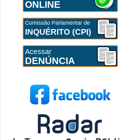
ONLINE
Comissão Parlamentar de
INQUÉRITO (CPI)
Acessar
DENÚNCIA