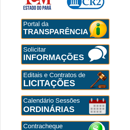
Portal da
TRANSPARÊNCIA
Solicitar
INFORMAÇÕES
Editais e Contratos de
LICITAÇÕES
Calendário Sessões
ORDINÁRIAS
Contracheque