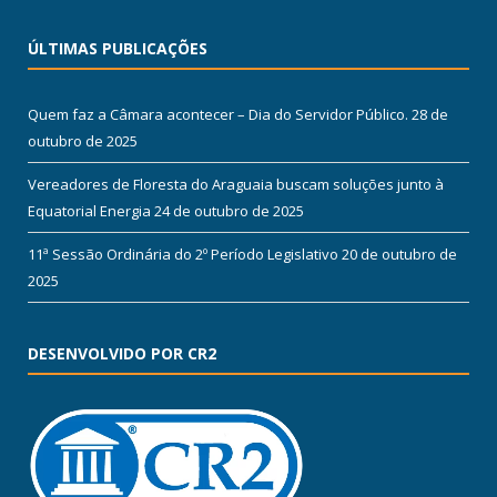
ÚLTIMAS PUBLICAÇÕES
Quem faz a Câmara acontecer – Dia do Servidor Público.
28 de
outubro de 2025
Vereadores de Floresta do Araguaia buscam soluções junto à
Equatorial Energia
24 de outubro de 2025
11ª Sessão Ordinária do 2º Período Legislativo
20 de outubro de
2025
DESENVOLVIDO POR CR2