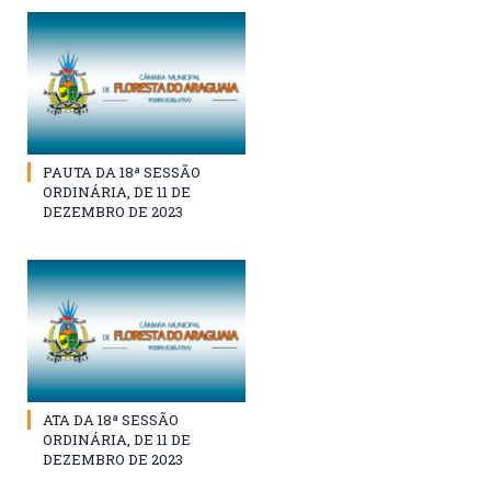
PAUTA DA 18ª SESSÃO
ORDINÁRIA, DE 11 DE
DEZEMBRO DE 2023
ATA DA 18ª SESSÃO
ORDINÁRIA, DE 11 DE
DEZEMBRO DE 2023