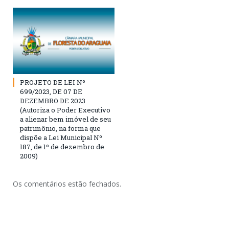
PROJETO DE LEI Nº
699/2023, DE 07 DE
DEZEMBRO DE 2023
(Autoriza o Poder Executivo
a alienar bem imóvel de seu
patrimônio, na forma que
dispõe a Lei Municipal Nº
187, de 1º de dezembro de
2009)
Os comentários estão fechados.