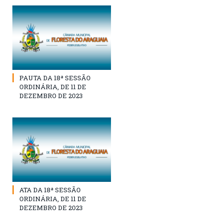
PAUTA DA 18ª SESSÃO
ORDINÁRIA, DE 11 DE
DEZEMBRO DE 2023
ATA DA 18ª SESSÃO
ORDINÁRIA, DE 11 DE
DEZEMBRO DE 2023