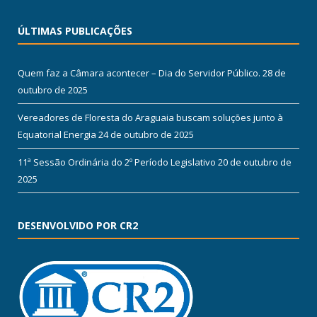
ÚLTIMAS PUBLICAÇÕES
Quem faz a Câmara acontecer – Dia do Servidor Público.
28 de
outubro de 2025
Vereadores de Floresta do Araguaia buscam soluções junto à
Equatorial Energia
24 de outubro de 2025
11ª Sessão Ordinária do 2º Período Legislativo
20 de outubro de
2025
DESENVOLVIDO POR CR2