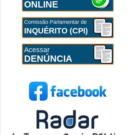
ONLINE
Comissão Parlamentar de
INQUÉRITO (CPI)
Acessar
DENÚNCIA