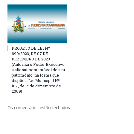
PROJETO DE LEI Nº
699/2023, DE 07 DE
DEZEMBRO DE 2023
(Autoriza o Poder Executivo
a alienar bem imóvel de seu
patrimônio, na forma que
dispõe a Lei Municipal Nº
187, de 1º de dezembro de
2009)
Os comentários estão fechados.