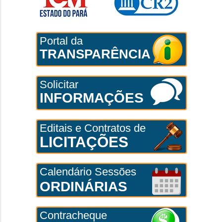
Portal da
TRANSPARÊNCIA
Solicitar
INFORMAÇÕES
Editais e Contratos de
LICITAÇÕES
Calendário Sessões
ORDINÁRIAS
Contracheque