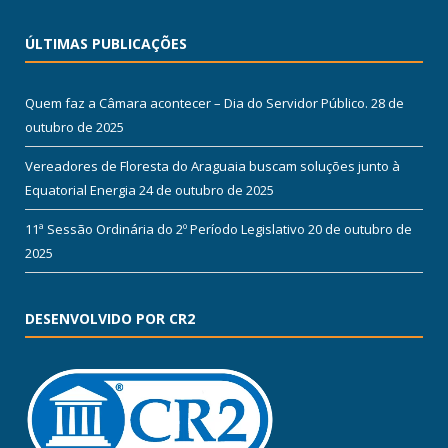
ÚLTIMAS PUBLICAÇÕES
Quem faz a Câmara acontecer – Dia do Servidor Público.
28 de
outubro de 2025
Vereadores de Floresta do Araguaia buscam soluções junto à
Equatorial Energia
24 de outubro de 2025
11ª Sessão Ordinária do 2º Período Legislativo
20 de outubro de
2025
DESENVOLVIDO POR CR2