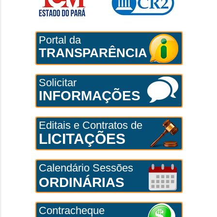
Portal da
TRANSPARÊNCIA
Solicitar
INFORMAÇÕES
Editais e Contratos de
LICITAÇÕES
Calendário Sessões
ORDINÁRIAS
Contracheque