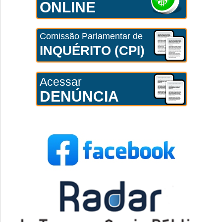
ONLINE
Comissão Parlamentar de
INQUÉRITO (CPI)
Acessar
DENÚNCIA