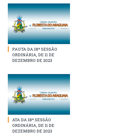
PAUTA DA 18ª SESSÃO
ORDINÁRIA, DE 11 DE
DEZEMBRO DE 2023
ATA DA 18ª SESSÃO
ORDINÁRIA, DE 11 DE
DEZEMBRO DE 2023