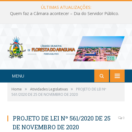
ÚLTIMAS ATUALIZAÇÕES:
Quem faz a Câmara acontecer – Dia do Servidor Público.
MENU
»
»
Home
Atividades Legislativas
PROJETO DE LEI Nº
561/2020 DE 25 DE NOVEMBRO DE 2020
PROJETO DE LEI Nº 561/2020 DE 25
0
DE NOVEMBRO DE 2020