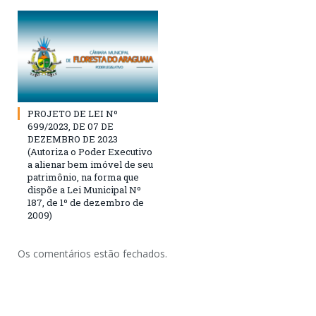
PROJETO DE LEI Nº
699/2023, DE 07 DE
DEZEMBRO DE 2023
(Autoriza o Poder Executivo
a alienar bem imóvel de seu
patrimônio, na forma que
dispõe a Lei Municipal Nº
187, de 1º de dezembro de
2009)
Os comentários estão fechados.