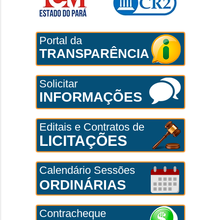
Portal da
TRANSPARÊNCIA
Solicitar
INFORMAÇÕES
Editais e Contratos de
LICITAÇÕES
Calendário Sessões
ORDINÁRIAS
Contracheque