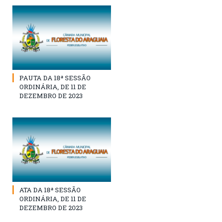
PAUTA DA 18ª SESSÃO
ORDINÁRIA, DE 11 DE
DEZEMBRO DE 2023
ATA DA 18ª SESSÃO
ORDINÁRIA, DE 11 DE
DEZEMBRO DE 2023