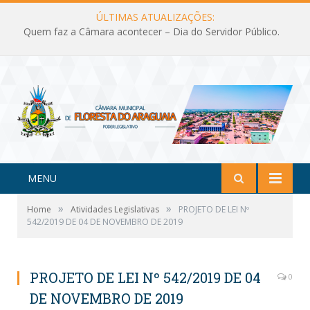
ÚLTIMAS ATUALIZAÇÕES:
Quem faz a Câmara acontecer – Dia do Servidor Público.
MENU
»
»
Home
Atividades Legislativas
PROJETO DE LEI Nº
542/2019 DE 04 DE NOVEMBRO DE 2019
PROJETO DE LEI Nº 542/2019 DE 04
0
DE NOVEMBRO DE 2019