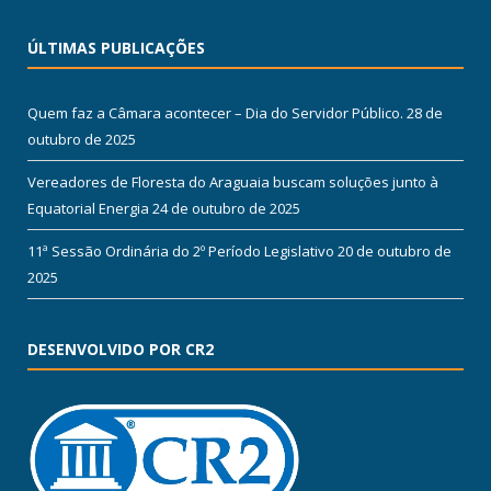
ÚLTIMAS PUBLICAÇÕES
Quem faz a Câmara acontecer – Dia do Servidor Público.
28 de
outubro de 2025
Vereadores de Floresta do Araguaia buscam soluções junto à
Equatorial Energia
24 de outubro de 2025
11ª Sessão Ordinária do 2º Período Legislativo
20 de outubro de
2025
DESENVOLVIDO POR CR2