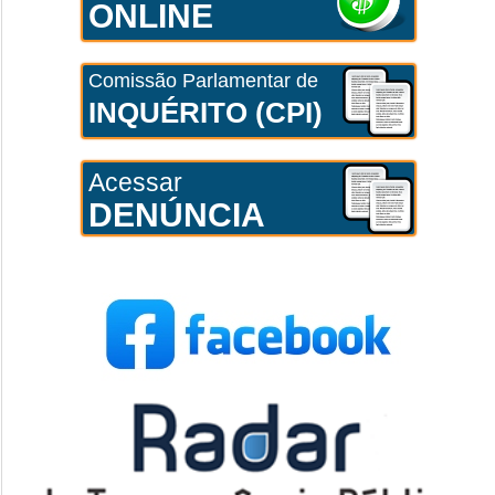
ONLINE
Comissão Parlamentar de
INQUÉRITO (CPI)
Acessar
DENÚNCIA