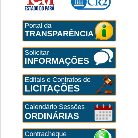
Portal da
TRANSPARÊNCIA
Solicitar
INFORMAÇÕES
Editais e Contratos de
LICITAÇÕES
Calendário Sessões
ORDINÁRIAS
Contracheque