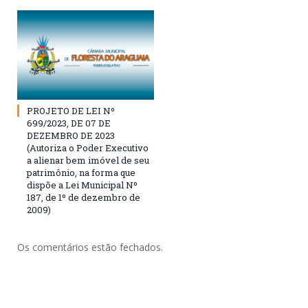
PROJETO DE LEI Nº
699/2023, DE 07 DE
DEZEMBRO DE 2023
(Autoriza o Poder Executivo
a alienar bem imóvel de seu
patrimônio, na forma que
dispõe a Lei Municipal Nº
187, de 1º de dezembro de
2009)
Os comentários estão fechados.