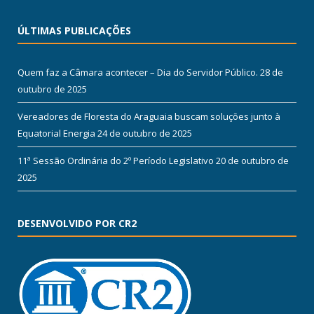
ÚLTIMAS PUBLICAÇÕES
Quem faz a Câmara acontecer – Dia do Servidor Público.
28 de
outubro de 2025
Vereadores de Floresta do Araguaia buscam soluções junto à
Equatorial Energia
24 de outubro de 2025
11ª Sessão Ordinária do 2º Período Legislativo
20 de outubro de
2025
DESENVOLVIDO POR CR2