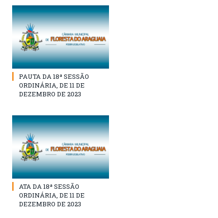
PAUTA DA 18ª SESSÃO
ORDINÁRIA, DE 11 DE
DEZEMBRO DE 2023
ATA DA 18ª SESSÃO
ORDINÁRIA, DE 11 DE
DEZEMBRO DE 2023