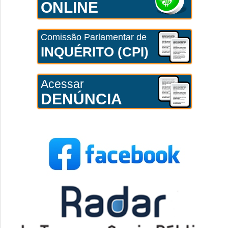
ONLINE
Comissão Parlamentar de
INQUÉRITO (CPI)
Acessar
DENÚNCIA