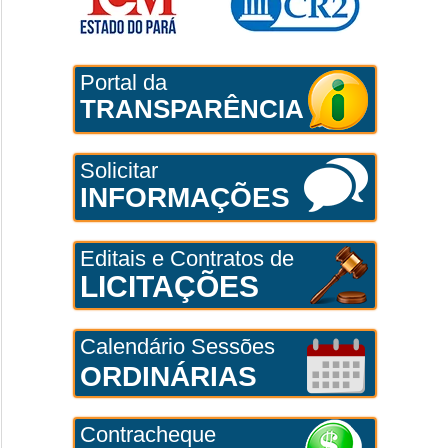
Portal da
TRANSPARÊNCIA
Solicitar
INFORMAÇÕES
Editais e Contratos de
LICITAÇÕES
Calendário Sessões
ORDINÁRIAS
Contracheque