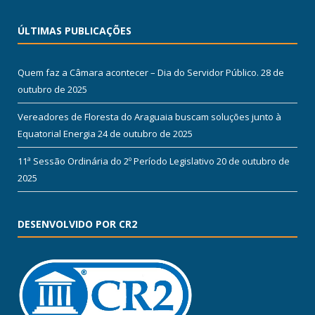
ÚLTIMAS PUBLICAÇÕES
Quem faz a Câmara acontecer – Dia do Servidor Público.
28 de
outubro de 2025
Vereadores de Floresta do Araguaia buscam soluções junto à
Equatorial Energia
24 de outubro de 2025
11ª Sessão Ordinária do 2º Período Legislativo
20 de outubro de
2025
DESENVOLVIDO POR CR2