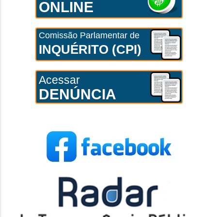
ONLINE
Comissão Parlamentar de
INQUÉRITO (CPI)
Acessar
DENÚNCIA