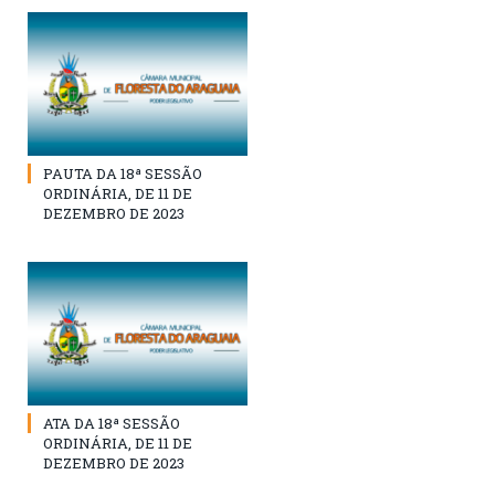
PAUTA DA 18ª SESSÃO
ORDINÁRIA, DE 11 DE
DEZEMBRO DE 2023
ATA DA 18ª SESSÃO
ORDINÁRIA, DE 11 DE
DEZEMBRO DE 2023