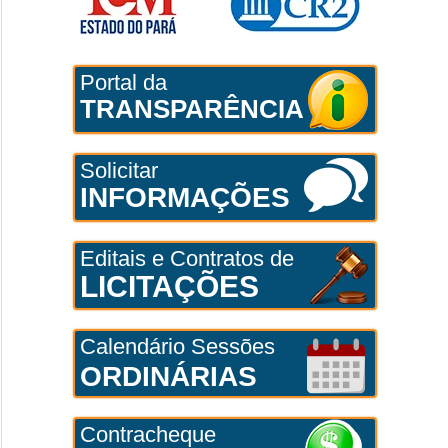
Portal da
TRANSPARÊNCIA
Solicitar
INFORMAÇÕES
Editais e Contratos de
LICITAÇÕES
Calendário Sessões
ORDINÁRIAS
Contracheque