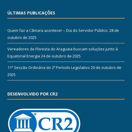
ÚLTIMAS PUBLICAÇÕES
Quem faz a Câmara acontecer – Dia do Servidor Público.
28 de
outubro de 2025
Vereadores de Floresta do Araguaia buscam soluções junto à
Equatorial Energia
24 de outubro de 2025
11ª Sessão Ordinária do 2º Período Legislativo
20 de outubro de
2025
DESENVOLVIDO POR CR2