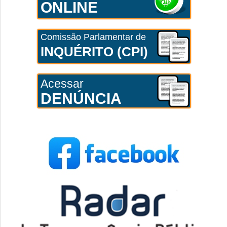
ONLINE
Comissão Parlamentar de
INQUÉRITO (CPI)
Acessar
DENÚNCIA