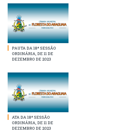
PAUTA DA 18ª SESSÃO
ORDINÁRIA, DE 11 DE
DEZEMBRO DE 2023
ATA DA 18ª SESSÃO
ORDINÁRIA, DE 11 DE
DEZEMBRO DE 2023