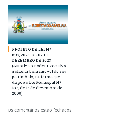
PROJETO DE LEI Nº
699/2023, DE 07 DE
DEZEMBRO DE 2023
(Autoriza o Poder Executivo
a alienar bem imóvel de seu
patrimônio, na forma que
dispõe a Lei Municipal Nº
187, de 1º de dezembro de
2009)
Os comentários estão fechados.