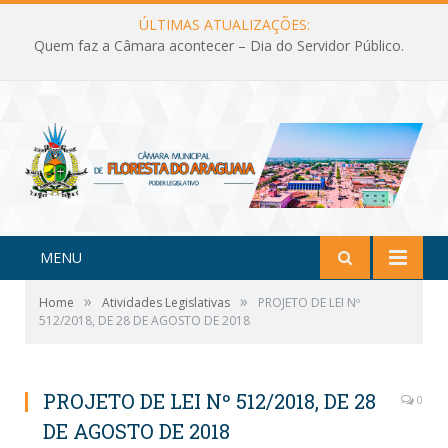
ÚLTIMAS ATUALIZAÇÕES:
Quem faz a Câmara acontecer – Dia do Servidor Público.
MENU
»
»
Home
Atividades Legislativas
PROJETO DE LEI Nº
512/2018, DE 28 DE AGOSTO DE 2018
PROJETO DE LEI Nº 512/2018, DE 28
0
DE AGOSTO DE 2018