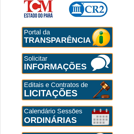
Portal da
TRANSPARÊNCIA
Solicitar
INFORMAÇÕES
Editais e Contratos de
LICITAÇÕES
Calendário Sessões
ORDINÁRIAS