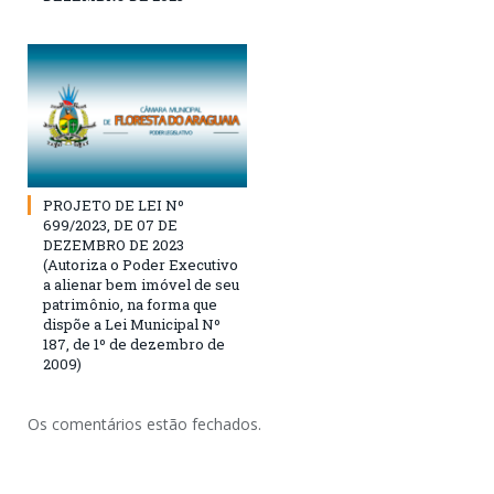
PROJETO DE LEI Nº
699/2023, DE 07 DE
DEZEMBRO DE 2023
(Autoriza o Poder Executivo
a alienar bem imóvel de seu
patrimônio, na forma que
dispõe a Lei Municipal Nº
187, de 1º de dezembro de
2009)
Os comentários estão fechados.