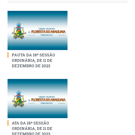
PAUTA DA 18ª SESSÃO
ORDINÁRIA, DE 11 DE
DEZEMBRO DE 2023
ATA DA 18ª SESSÃO
ORDINÁRIA, DE 11 DE
DEZEMBRO DE 2023