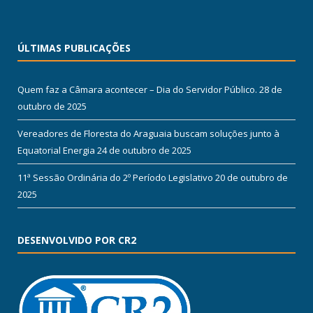
ÚLTIMAS PUBLICAÇÕES
Quem faz a Câmara acontecer – Dia do Servidor Público.
28 de
outubro de 2025
Vereadores de Floresta do Araguaia buscam soluções junto à
Equatorial Energia
24 de outubro de 2025
11ª Sessão Ordinária do 2º Período Legislativo
20 de outubro de
2025
DESENVOLVIDO POR CR2