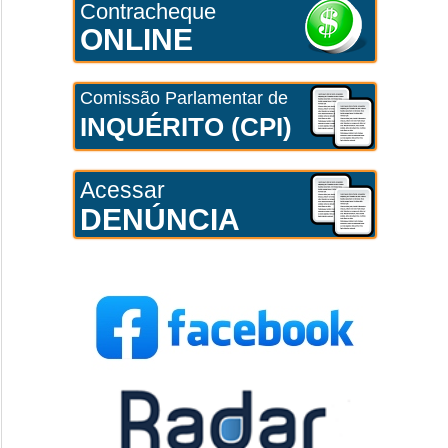
Contracheque
ONLINE
Comissão Parlamentar de
INQUÉRITO (CPI)
Acessar
DENÚNCIA