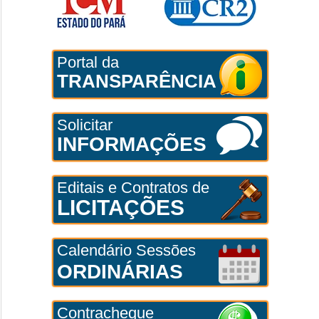
Portal da
TRANSPARÊNCIA
Solicitar
INFORMAÇÕES
Editais e Contratos de
LICITAÇÕES
Calendário Sessões
ORDINÁRIAS
Contracheque