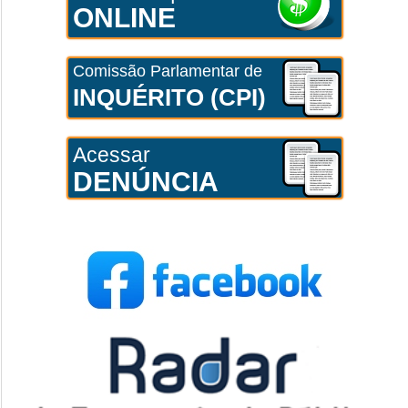
ONLINE
Comissão Parlamentar de
INQUÉRITO (CPI)
Acessar
DENÚNCIA