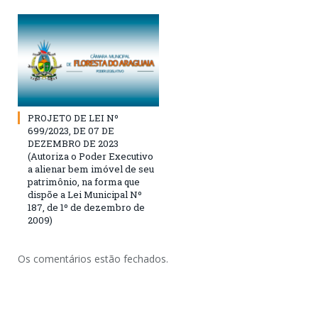
PROJETO DE LEI Nº
699/2023, DE 07 DE
DEZEMBRO DE 2023
(Autoriza o Poder Executivo
a alienar bem imóvel de seu
patrimônio, na forma que
dispõe a Lei Municipal Nº
187, de 1º de dezembro de
2009)
Os comentários estão fechados.