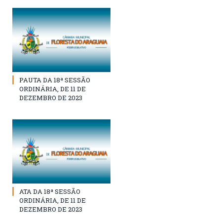
PAUTA DA 18ª SESSÃO
ORDINÁRIA, DE 11 DE
DEZEMBRO DE 2023
ATA DA 18ª SESSÃO
ORDINÁRIA, DE 11 DE
DEZEMBRO DE 2023