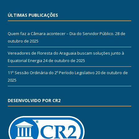
ÚLTIMAS PUBLICAÇÕES
Quem faz a Câmara acontecer – Dia do Servidor Público.
28 de
outubro de 2025
Vereadores de Floresta do Araguaia buscam soluções junto à
Equatorial Energia
24 de outubro de 2025
11ª Sessão Ordinária do 2º Período Legislativo
20 de outubro de
2025
DESENVOLVIDO POR CR2