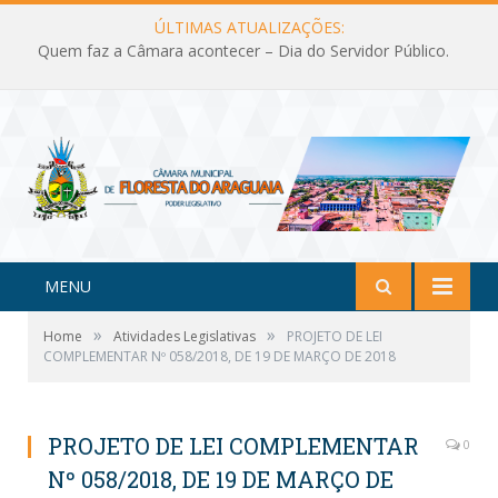
ÚLTIMAS ATUALIZAÇÕES:
Quem faz a Câmara acontecer – Dia do Servidor Público.
MENU
»
»
Home
Atividades Legislativas
PROJETO DE LEI
COMPLEMENTAR Nº 058/2018, DE 19 DE MARÇO DE 2018
PROJETO DE LEI COMPLEMENTAR
0
Nº 058/2018, DE 19 DE MARÇO DE