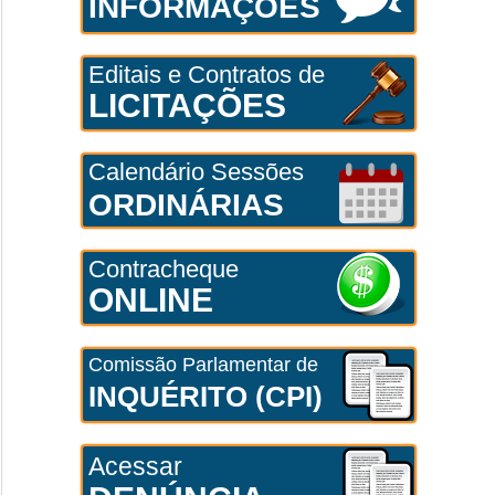
INFORMAÇÕES
Editais e Contratos de
LICITAÇÕES
Calendário Sessões
ORDINÁRIAS
Contracheque
ONLINE
Comissão Parlamentar de
INQUÉRITO (CPI)
Acessar