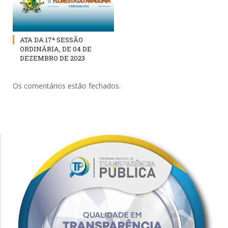
ATA DA 17ª SESSÃO
ORDINÁRIA, DE 04 DE
DEZEMBRO DE 2023
Os comentários estão fechados.