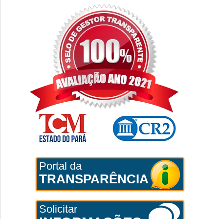
Portal da
TRANSPARÊNCIA
Solicitar