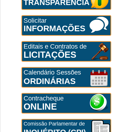
TRANSPARÊNCIA
Solicitar
INFORMAÇÕES
Editais e Contratos de
LICITAÇÕES
Calendário Sessões
ORDINÁRIAS
Contracheque
ONLINE
Comissão Parlamentar de