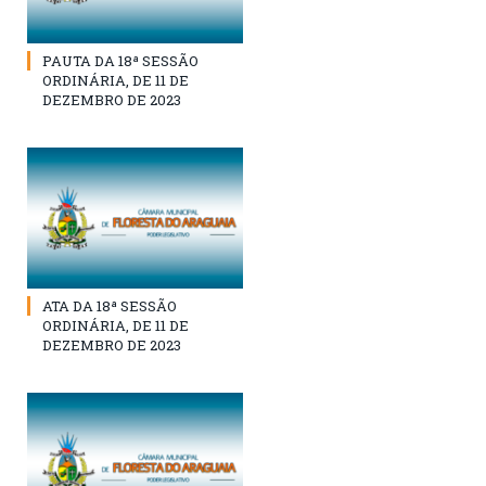
PAUTA DA 18ª SESSÃO
ORDINÁRIA, DE 11 DE
DEZEMBRO DE 2023
ATA DA 18ª SESSÃO
ORDINÁRIA, DE 11 DE
DEZEMBRO DE 2023