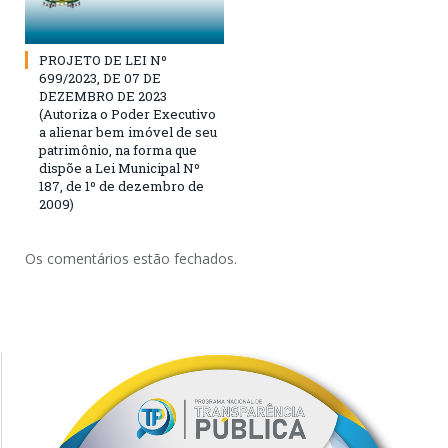
PROJETO DE LEI Nº
699/2023, DE 07 DE
DEZEMBRO DE 2023
(Autoriza o Poder Executivo
a alienar bem imóvel de seu
patrimônio, na forma que
dispõe a Lei Municipal Nº
187, de 1º de dezembro de
2009)
Os comentários estão fechados.