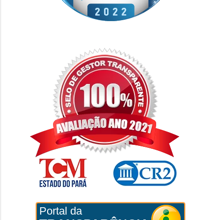
Portal da