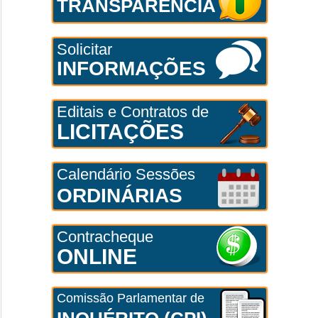
TRANSPARÊNCIA
Solicitar
INFORMAÇÕES
Editais e Contratos de
LICITAÇÕES
Calendário Sessões
ORDINÁRIAS
Contracheque
ONLINE
Comissão Parlamentar de