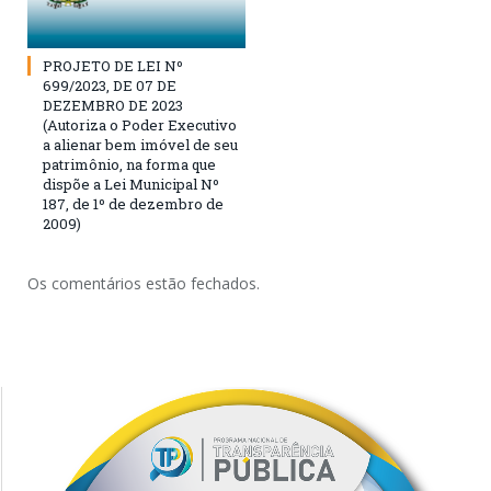
PROJETO DE LEI Nº
699/2023, DE 07 DE
DEZEMBRO DE 2023
(Autoriza o Poder Executivo
a alienar bem imóvel de seu
patrimônio, na forma que
dispõe a Lei Municipal Nº
187, de 1º de dezembro de
2009)
Os comentários estão fechados.