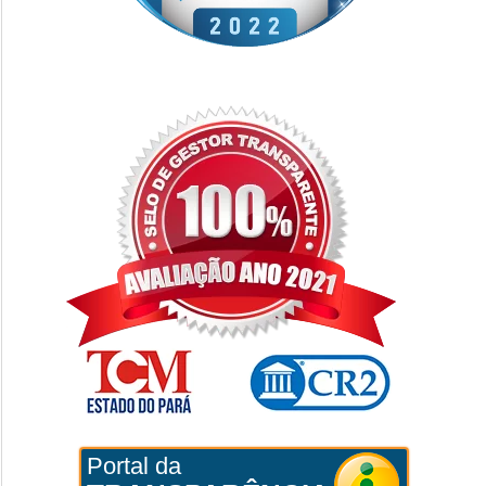
Portal da