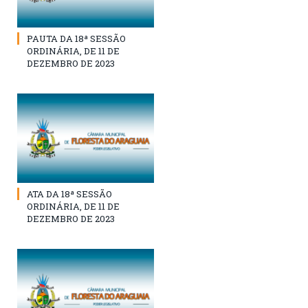
PAUTA DA 18ª SESSÃO
ORDINÁRIA, DE 11 DE
DEZEMBRO DE 2023
ATA DA 18ª SESSÃO
ORDINÁRIA, DE 11 DE
DEZEMBRO DE 2023