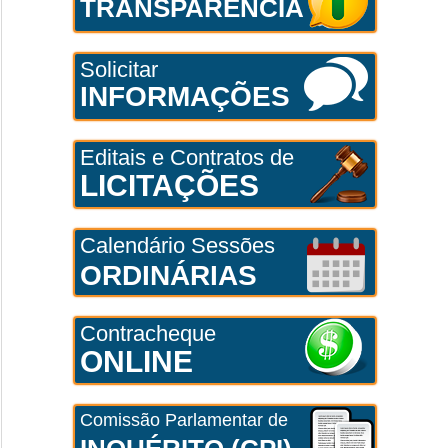
TRANSPARÊNCIA
Solicitar
INFORMAÇÕES
Editais e Contratos de
LICITAÇÕES
Calendário Sessões
ORDINÁRIAS
Contracheque
ONLINE
Comissão Parlamentar de