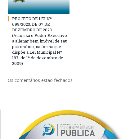
PROJETO DE LEI Nº
699/2023, DE 07 DE
DEZEMBRO DE 2023
(Autoriza o Poder Executivo
a alienar bem imóvel de seu
patrimônio, na forma que
dispõe a Lei Municipal Nº
187, de 1º de dezembro de
2009)
Os comentários estão fechados.