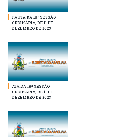
PAUTA DA 18ª SESSÃO
ORDINÁRIA, DE 11 DE
DEZEMBRO DE 2023
ATA DA 18ª SESSÃO
ORDINÁRIA, DE 11 DE
DEZEMBRO DE 2023