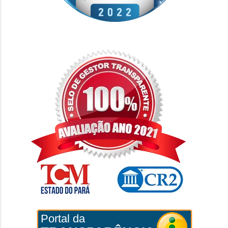
Portal da