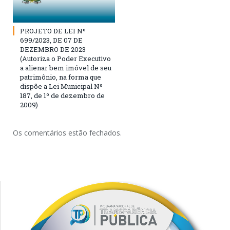
PROJETO DE LEI Nº
699/2023, DE 07 DE
DEZEMBRO DE 2023
(Autoriza o Poder Executivo
a alienar bem imóvel de seu
patrimônio, na forma que
dispõe a Lei Municipal Nº
187, de 1º de dezembro de
2009)
Os comentários estão fechados.