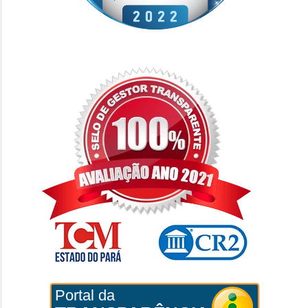
Portal da