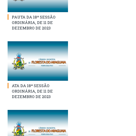
PAUTA DA 18ª SESSÃO
ORDINÁRIA, DE 11 DE
DEZEMBRO DE 2023
ATA DA 18ª SESSÃO
ORDINÁRIA, DE 11 DE
DEZEMBRO DE 2023