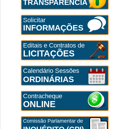
TRANSPARÊNCIA
Solicitar
INFORMAÇÕES
Editais e Contratos de
LICITAÇÕES
Calendário Sessões
ORDINÁRIAS
Contracheque
ONLINE
Comissão Parlamentar de