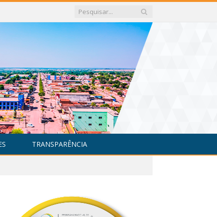
ES
TRANSPARÊNCIA