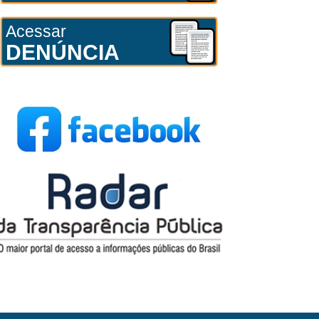
Acessar
DENÚNCIA