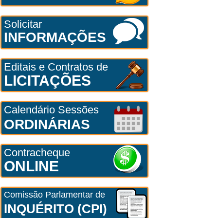
Solicitar
INFORMAÇÕES
Editais e Contratos de
LICITAÇÕES
Calendário Sessões
ORDINÁRIAS
Contracheque
ONLINE
Comissão Parlamentar de
INQUÉRITO (CPI)