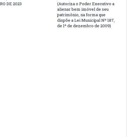
O DE 2023
(Autoriza o Poder Executivo a
alienar bem imóvel de seu
patrimônio, na forma que
dispõe a Lei Municipal Nº 187,
de 1º de dezembro de 2009)