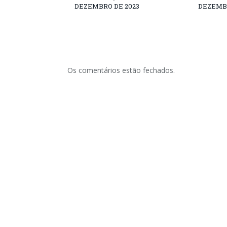
DEZEMBRO DE 2023
DEZEMBR
Os comentários estão fechados.