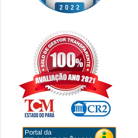
Portal da