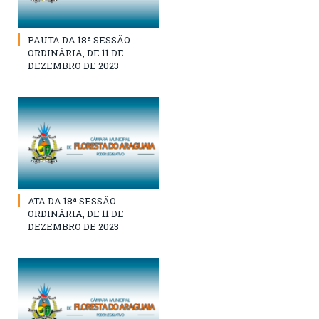
PAUTA DA 18ª SESSÃO
ORDINÁRIA, DE 11 DE
DEZEMBRO DE 2023
ATA DA 18ª SESSÃO
ORDINÁRIA, DE 11 DE
DEZEMBRO DE 2023