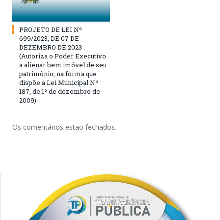
PROJETO DE LEI Nº
699/2023, DE 07 DE
DEZEMBRO DE 2023
(Autoriza o Poder Executivo
a alienar bem imóvel de seu
patrimônio, na forma que
dispõe a Lei Municipal Nº
187, de 1º de dezembro de
2009)
Os comentários estão fechados.