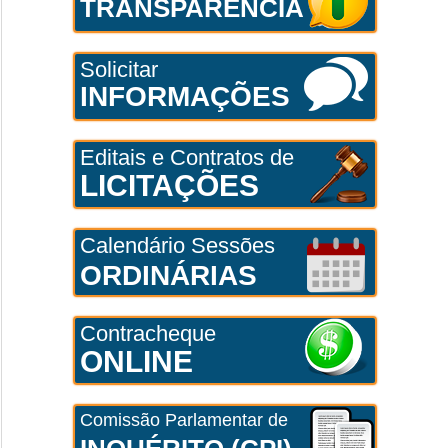
TRANSPARÊNCIA
Solicitar
INFORMAÇÕES
Editais e Contratos de
LICITAÇÕES
Calendário Sessões
ORDINÁRIAS
Contracheque
ONLINE
Comissão Parlamentar de