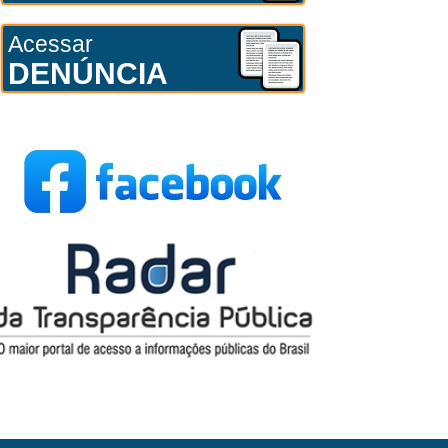
Acessar
DENÚNCIA