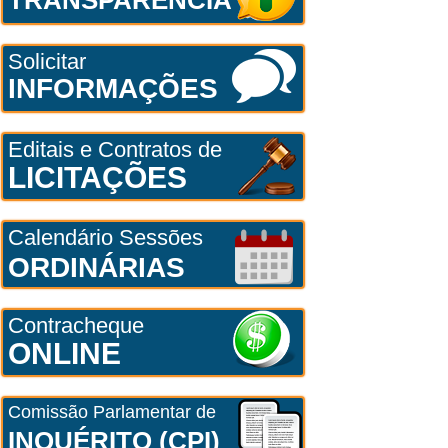
Solicitar
INFORMAÇÕES
Editais e Contratos de
LICITAÇÕES
Calendário Sessões
ORDINÁRIAS
Contracheque
ONLINE
Comissão Parlamentar de
INQUÉRITO (CPI)