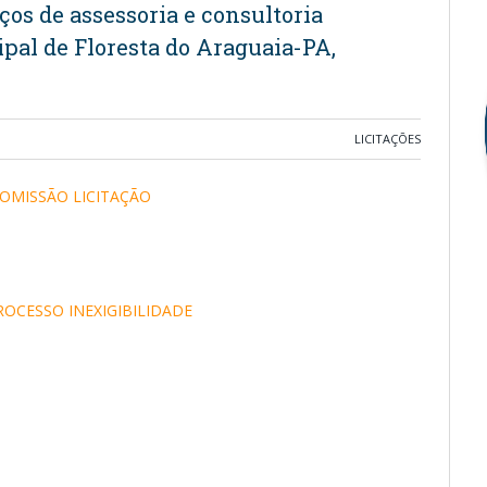
ços de assessoria e consultoria
pal de Floresta do Araguaia-PA,
LICITAÇÕES
COMISSÃO LICITAÇÃO
OCESSO INEXIGIBILIDADE