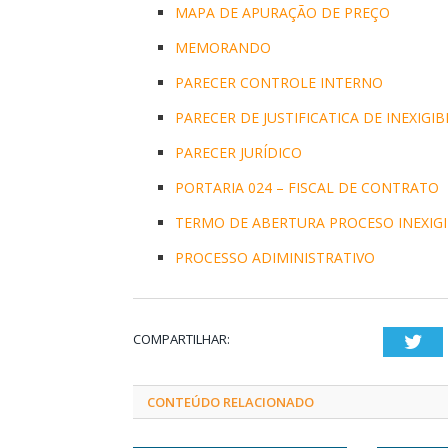
MAPA DE APURAÇÃO DE PREÇO
MEMORANDO
PARECER CONTROLE INTERNO
PARECER DE JUSTIFICATICA DE INEXIGIB
PARECER JURÍDICO
PORTARIA 024 – FISCAL DE CONTRATO
TERMO DE ABERTURA PROCESO INEXIGI
PROCESSO ADIMINISTRATIVO
COMPARTILHAR:
Twi
CONTEÚDO RELACIONADO