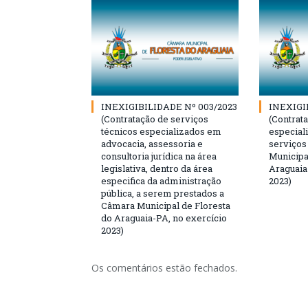
INEXIGIBILIDADE Nº 003/2023
INEXIGI
(Contratação de serviços
(Contrat
técnicos especializados em
especial
advocacia, assessoria e
serviços
consultoria jurídica na área
Municipa
legislativa, dentro da área
Araguaia
especifica da administração
2023)
pública, a serem prestados a
Câmara Municipal de Floresta
do Araguaia-PA, no exercício
2023)
Os comentários estão fechados.