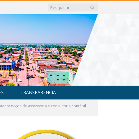
ES
TRANSPARÊNCIA
ar serviços de assessoria e consultoria contábil