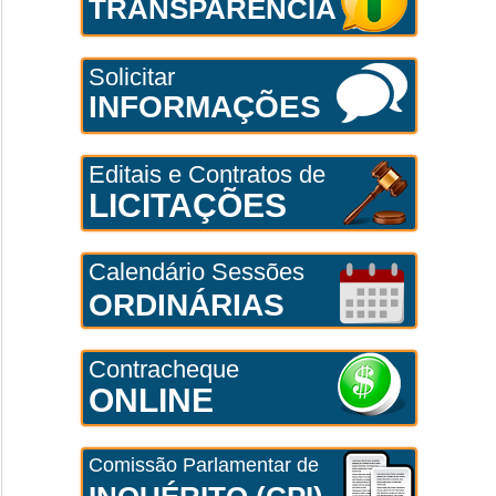
TRANSPARÊNCIA
Solicitar
INFORMAÇÕES
Editais e Contratos de
LICITAÇÕES
Calendário Sessões
ORDINÁRIAS
Contracheque
ONLINE
Comissão Parlamentar de