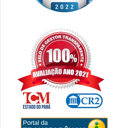
Portal da