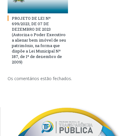
PROJETO DE LEI Nº
699/2023, DE 07 DE
DEZEMBRO DE 2023
(Autoriza o Poder Executivo
a alienar bem imóvel de seu
patrimônio, na forma que
dispõe a Lei Municipal Nº
187, de 1º de dezembro de
2009)
Os comentários estão fechados.