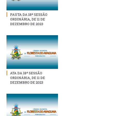
PAUTA DA 18ª SESSÃO
ORDINÁRIA, DE 11 DE
DEZEMBRO DE 2023
ATA DA 18ª SESSÃO
ORDINÁRIA, DE 11 DE
DEZEMBRO DE 2023