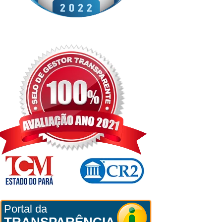
Portal da
TRANSPARÊNCIA