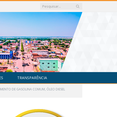
ES
TRANSPARÊNCIA
CIMENTO DE GASOLINA COMUM, ÓLEO DIESEL