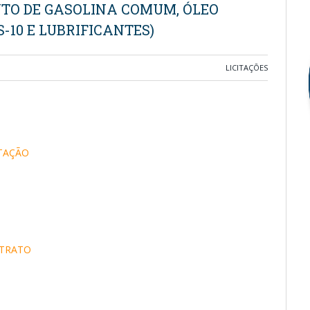
TO DE GASOLINA COMUM, ÓLEO
S-10 E LUBRIFICANTES)
LICITAÇÕES
ITAÇÃO
NTRATO