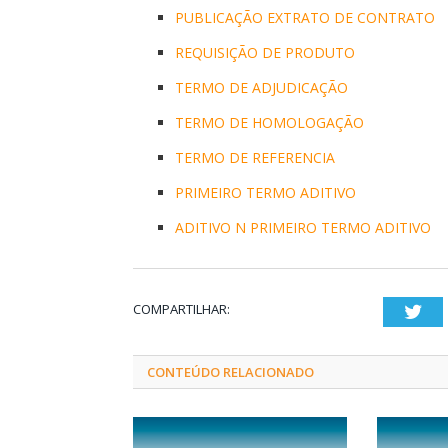
PUBLICAÇÃO EXTRATO DE CONTRATO
REQUISIÇÃO DE PRODUTO
TERMO DE ADJUDICAÇÃO
TERMO DE HOMOLOGAÇÃO
TERMO DE REFERENCIA
PRIMEIRO TERMO ADITIVO
ADITIVO N PRIMEIRO TERMO ADITIVO
COMPARTILHAR:
Twi
CONTEÚDO RELACIONADO