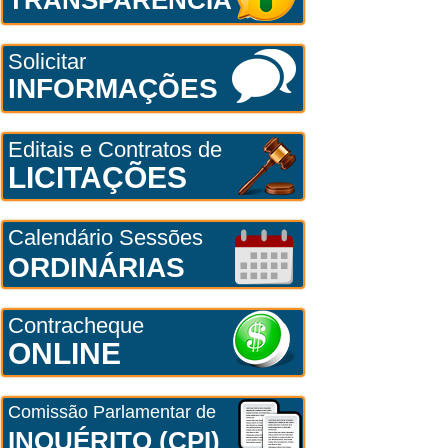
Solicitar
INFORMAÇÕES
Editais e Contratos de
LICITAÇÕES
Calendário Sessões
ORDINÁRIAS
Contracheque
ONLINE
Comissão Parlamentar de
INQUÉRITO (CPI)