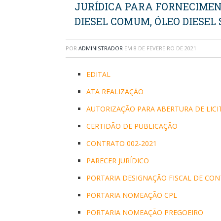
JURÍDICA PARA FORNECIMEN
DIESEL COMUM, ÓLEO DIESEL 
POR
ADMINISTRADOR
EM
8 DE FEVEREIRO DE 2021
EDITAL
ATA REALIZAÇÃO
AUTORIZAÇÃO PARA ABERTURA DE LIC
CERTIDÃO DE PUBLICAÇÃO
CONTRATO 002-2021
PARECER JURÍDICO
PORTARIA DESIGNAÇÃO FISCAL DE CO
PORTARIA NOMEAÇÃO CPL
PORTARIA NOMEAÇÃO PREGOEIRO