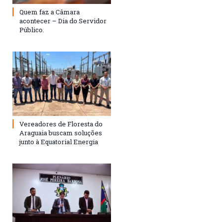
Quem faz a Câmara
acontecer – Dia do Servidor
Público.
Vereadores de Floresta do
Araguaia buscam soluções
junto à Equatorial Energia