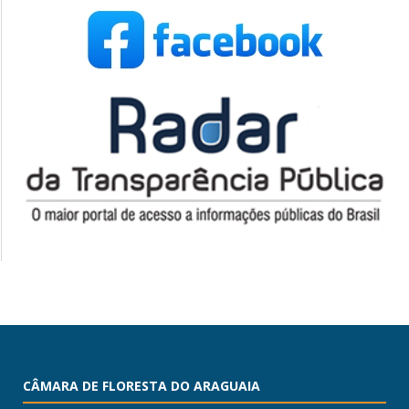
CÂMARA DE FLORESTA DO ARAGUAIA