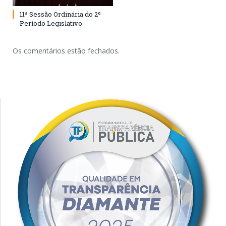
11ª Sessão Ordinária do 2º
Período Legislativo
Os comentários estão fechados.