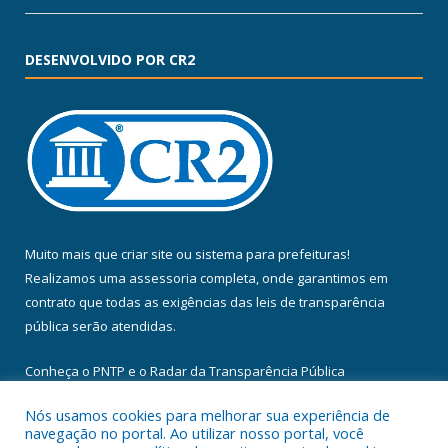
DESENVOLVIDO POR CR2
Muito mais que
criar site
ou
sistema para prefeituras
!
Realizamos uma
assessoria
completa, onde garantimos em
contrato que todas as exigências das
leis de transparência
pública
serão atendidas.
Conheça o
PNTP
e o
Radar da Transparência Pública
Nós usamos cookies para melhorar sua experiência de
navegação no portal. Ao utilizar nosso portal, você