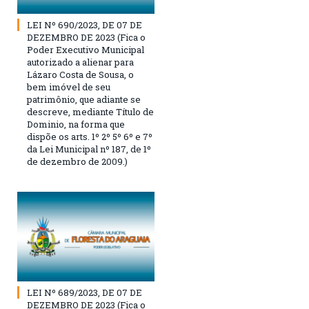
LEI Nº 690/2023, DE 07 DE
DEZEMBRO DE 2023 (Fica o
Poder Executivo Municipal
autorizado a alienar para
Lázaro Costa de Sousa, o
bem imóvel de seu
patrimônio, que adiante se
descreve, mediante Título de
Dominio, na forma que
dispõe os arts. 1º 2º 5º 6º e 7º
da Lei Municipal nº 187, de 1º
de dezembro de 2009.)
LEI Nº 689/2023, DE 07 DE
DEZEMBRO DE 2023 (Fica o