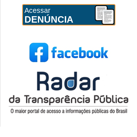
Acessar
DENÚNCIA