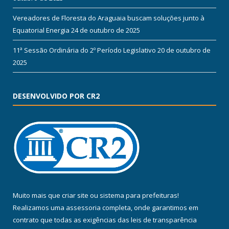
Vereadores de Floresta do Araguaia buscam soluções junto à
Equatorial Energia
24 de outubro de 2025
11ª Sessão Ordinária do 2º Período Legislativo
20 de outubro de
2025
DESENVOLVIDO POR CR2
Muito mais que
criar site
ou
sistema para prefeituras
!
Realizamos uma
assessoria
completa, onde garantimos em
contrato que todas as exigências das
leis de transparência