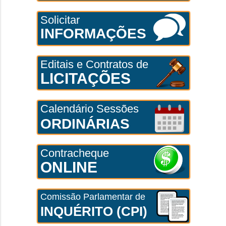
Solicitar
INFORMAÇÕES
Editais e Contratos de
LICITAÇÕES
Calendário Sessões
ORDINÁRIAS
Contracheque
ONLINE
Comissão Parlamentar de
INQUÉRITO (CPI)