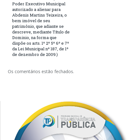
Poder Executivo Municipal
autorizado a alienar para
Abdenis Martins Teixeira, o
bem imóvel de seu
patrimônio, que adiante se
descreve, mediante Título de
Dominio, na forma que
dispõe os arts. 1º 2º 5º 6º e 7º
da Lei Municipal nº 187, de 1º
de dezembro de 2009.)
Os comentários estão fechados.