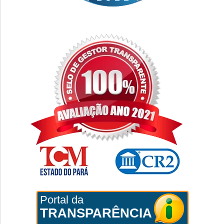
Portal da
TRANSPARÊNCIA