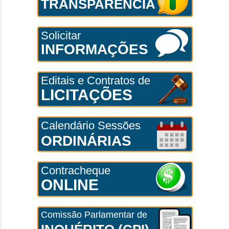
TRANSPARÊNCIA
Solicitar
INFORMAÇÕES
Editais e Contratos de
LICITAÇÕES
Calendário Sessões
ORDINÁRIAS
Contracheque
ONLINE
Comissão Parlamentar de