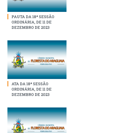
PAUTA DA 18ª SESSÃO
ORDINÁRIA, DE 11 DE
DEZEMBRO DE 2023
ATA DA 18ª SESSÃO
ORDINÁRIA, DE 11 DE
DEZEMBRO DE 2023