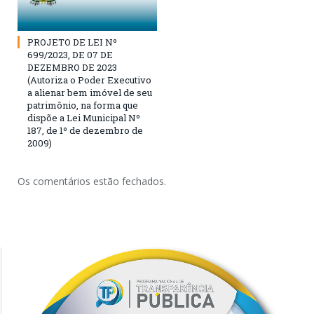
PROJETO DE LEI Nº
699/2023, DE 07 DE
DEZEMBRO DE 2023
(Autoriza o Poder Executivo
a alienar bem imóvel de seu
patrimônio, na forma que
dispõe a Lei Municipal Nº
187, de 1º de dezembro de
2009)
Os comentários estão fechados.