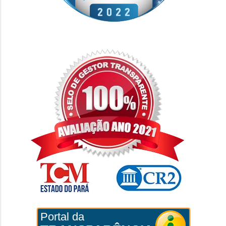
Portal da