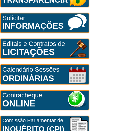
Solicitar
INFORMAÇÕES
Editais e Contratos de
LICITAÇÕES
Calendário Sessões
ORDINÁRIAS
Contracheque
ONLINE
Comissão Parlamentar de
INQUÉRITO (CPI)