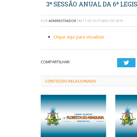
3ª SESSÃO ANUAL DA 6ª LEGIS
POR
ADMINISTRADOR
EM
11 DE OUTUBRO DE 2019
Clique aqui para visualizar
COMPARTILHAR:
Twi
CONTEÚDO RELACIONADO