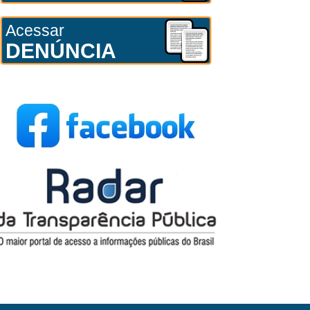
Acessar
DENÚNCIA