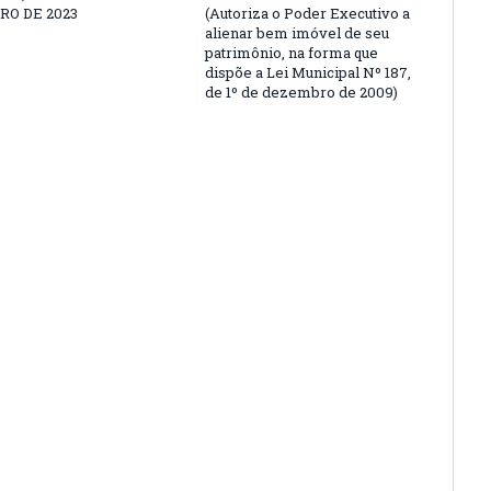
O DE 2023
(Autoriza o Poder Executivo a
alienar bem imóvel de seu
patrimônio, na forma que
dispõe a Lei Municipal Nº 187,
de 1º de dezembro de 2009)