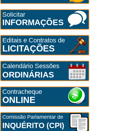
Solicitar
INFORMAÇÕES
Editais e Contratos de
LICITAÇÕES
Calendário Sessões
ORDINÁRIAS
Contracheque
ONLINE
Comissão Parlamentar de
INQUÉRITO (CPI)