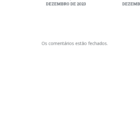
DEZEMBRO DE 2023
DEZEMBR
Os comentários estão fechados.