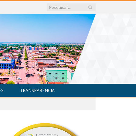
ES
TRANSPARÊNCIA