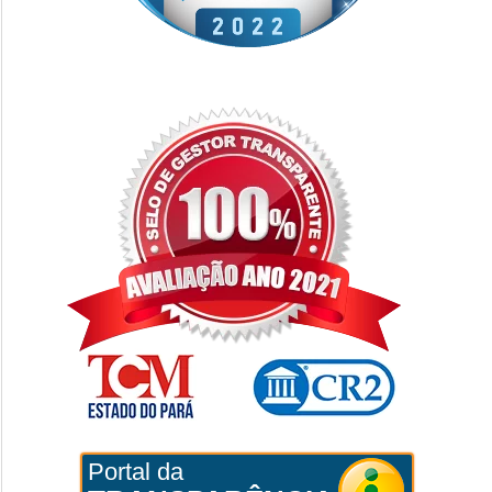
Portal da