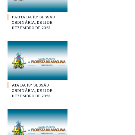
PAUTA DA 18ª SESSÃO
ORDINÁRIA, DE 11 DE
DEZEMBRO DE 2023
ATA DA 18ª SESSÃO
ORDINÁRIA, DE 11 DE
DEZEMBRO DE 2023