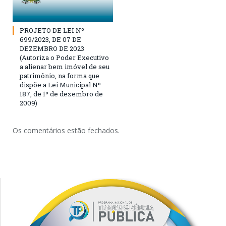
PROJETO DE LEI Nº
699/2023, DE 07 DE
DEZEMBRO DE 2023
(Autoriza o Poder Executivo
a alienar bem imóvel de seu
patrimônio, na forma que
dispõe a Lei Municipal Nº
187, de 1º de dezembro de
2009)
Os comentários estão fechados.