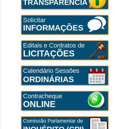
TRANSPARÊNCIA
Solicitar
INFORMAÇÕES
Editais e Contratos de
LICITAÇÕES
Calendário Sessões
ORDINÁRIAS
Contracheque
ONLINE
Comissão Parlamentar de