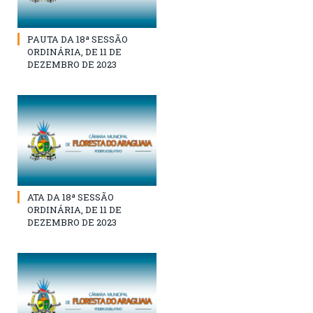
PAUTA DA 18ª SESSÃO
ORDINÁRIA, DE 11 DE
DEZEMBRO DE 2023
ATA DA 18ª SESSÃO
ORDINÁRIA, DE 11 DE
DEZEMBRO DE 2023