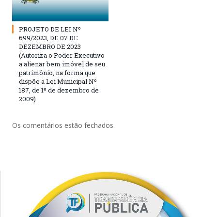
PROJETO DE LEI Nº
699/2023, DE 07 DE
DEZEMBRO DE 2023
(Autoriza o Poder Executivo
a alienar bem imóvel de seu
patrimônio, na forma que
dispõe a Lei Municipal Nº
187, de 1º de dezembro de
2009)
Os comentários estão fechados.