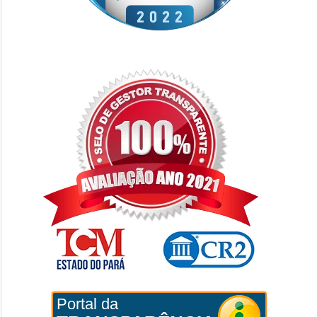
Portal da