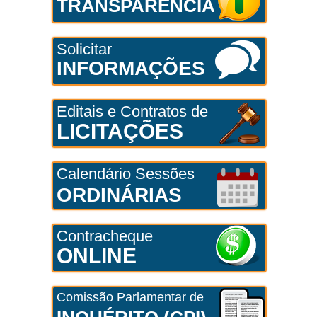
TRANSPARÊNCIA
Solicitar
INFORMAÇÕES
Editais e Contratos de
LICITAÇÕES
Calendário Sessões
ORDINÁRIAS
Contracheque
ONLINE
Comissão Parlamentar de